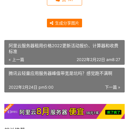
生成分享图片
阿里云服务器租用价格2022更新活动报价、计算器和收费
标准
« 上一篇
2022年2月22日 am8:27
腾讯云轻量应用服务器峰值带宽是坑吗？感觉跑不满啊
2022年2月24日 pm5:00
下一篇 »