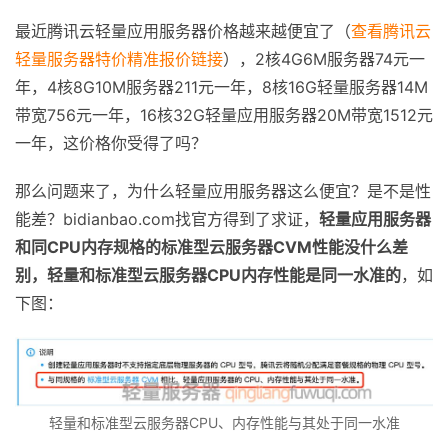
最近腾讯云轻量应用服务器价格越来越便宜了（
查看腾讯云
轻量服务器特价精准报价链接
），2核4G6M服务器74元一
年，4核8G10M服务器211元一年，8核16G轻量服务器14M
带宽756元一年，16核32G轻量应用服务器20M带宽1512元
一年，这价格你受得了吗？
那么问题来了，为什么轻量应用服务器这么便宜？是不是性
能差？bidianbao.com找官方得到了求证，
轻量应用服务器
和同CPU内存规格的标准型云服务器CVM性能没什么差
别，轻量和标准型云服务器CPU内存性能是同一水准的
，如
下图：
轻量和标准型云服务器CPU、内存性能与其处于同一水准