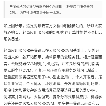
与同规格的标准型云服务器CVM相比，轻量应用服务器的
CPU、内存性能与其处于同一水准。
如上图所示，这是腾讯云官方文档中明确标注的，所以大家
放心购买，轻量应用服务器的CPU内存计算性能并不会比云
服务器差。
轻量应用服务器是腾讯云在云服务器CVM基础上，另外开
发出来的一款开箱即用、简单易用的云服务器。相对轻量而
言，云服务器CVM使用门槛更高，并不是所有的应用都需
要云服务器CVM，可能一台轻量应用服务器就可以搞定。
轻量应用服务器更适用于中小型企业用户、个人开发者，搭
建企业官网、个人博客、环境测试、开发测试等应用场景，
规模较大和更复杂的应用场景还是要选择云服务器CVM，
例如高并发网站、大型游戏、复杂分布式集群应用、机器学
习等还是要选择云服务器CVM。更多关于腾讯云轻量和云