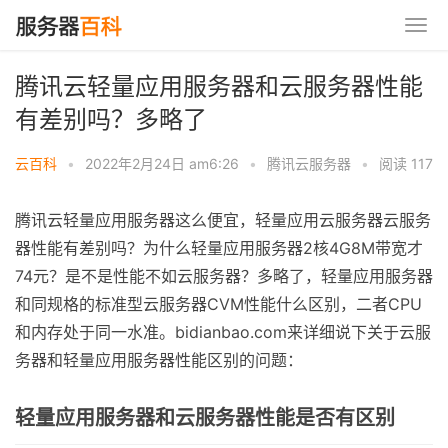
腾讯云轻量应用服务器和云服务器性能
有差别吗？多略了
云百科
•
2022年2月24日 am6:26
•
腾讯云服务器
•
阅读 117
腾讯云轻量应用服务器这么便宜，轻量应用云服务器云服务
器性能有差别吗？为什么轻量应用服务器2核4G8M带宽才
74元？是不是性能不如云服务器？多略了，轻量应用服务器
和同规格的标准型云服务器CVM性能什么区别，二者CPU
和内存处于同一水准。bidianbao.com来详细说下关于云服
务器和轻量应用服务器性能区别的问题：
轻量应用服务器和云服务器性能是否有区别