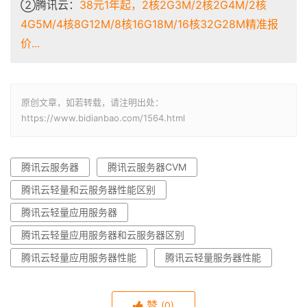
②腾讯云：
38元1年起，2核2G3M/2核2G4M/2核
4G5M/4核8G12M/8核16G18M/16核32G28M精准报
价...
原创文章，如若转载，请注明出处：
https://www.bidianbao.com/1564.html
腾讯云服务器
腾讯云服务器CVM
腾讯云轻量和云服务器性能区别
腾讯云轻量应用服务器
腾讯云轻量应用服务器和云服务器区别
腾讯云轻量应用服务器性能
腾讯云轻量服务器性能
赞
(0)