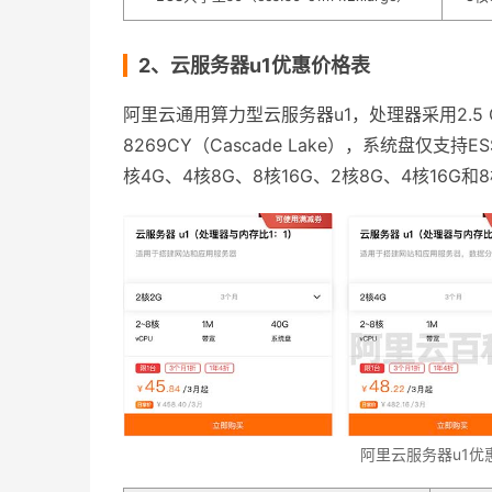
2、云服务器u1优惠价格表
阿里云通用算力型云服务器u1，处理器采用2.5 GHz主频的
8269CY（Cascade Lake），系统盘仅支
核4G、4核8G、8核16G、2核8G、4核16G
阿里云服务器u1优