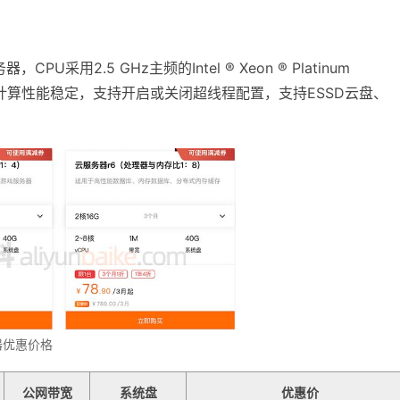
采用2.5 GHz主频的Intel ® Xeon ® Platinum
 GHz，计算性能稳定，支持开启或关闭超线程配置，支持ESSD云盘、
器优惠价格
公网带宽
系统盘
优惠价