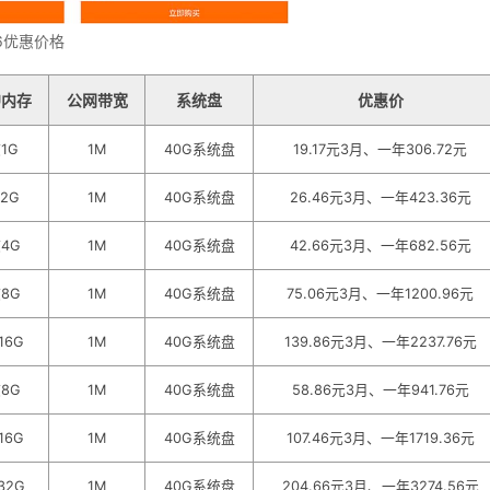
6优惠价格
U内存
公网带宽
系统盘
优惠价
1G
1M
40G系统盘
19.17元3月、一年306.72元
2G
1M
40G系统盘
26.46元3月、一年423.36元
4G
1M
40G系统盘
42.66元3月、一年682.56元
8G
1M
40G系统盘
75.06元3月、一年1200.96元
16G
1M
40G系统盘
139.86元3月、一年2237.76元
8G
1M
40G系统盘
58.86元3月、一年941.76元
16G
1M
40G系统盘
107.46元3月、一年1719.36元
32G
1M
40G系统盘
204.66元3月、一年3274.56元