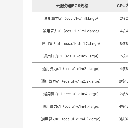
云服务器ECS规格
CPU
通用算力u1（ecs.u1-c1m1.large）
2核2
通用算力u1（ecs.u1-c1m1.xlarge）
4核4
通用算力u1（ecs.u1-c1m1.2xlarge）
8核8
通用算力u1（ecs.u1-c1m2.large）
2核4
通用算力u1（ecs.u1-c1m2.xlarge）
4核8
通用算力u1（ecs.u1-c1m2.2xlarge）
8核1
通用算力u1（ecs.u1-c1m4.large）
2核8
通用算力u1（ecs.u1-c1m4.xlarge）
4核1
通用算力u1（ecs.u1-c1m4.2xlarge）
8核3