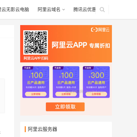
里云无影云电脑
阿里云域名
腾讯云优惠
，
阿里云服务器
所