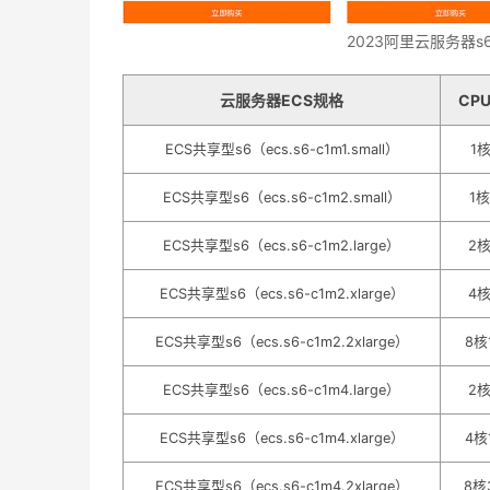
2023阿里云服务器s
云服务器ECS规格
CP
ECS共享型s6（ecs.s6-c1m1.small）
1核
ECS共享型s6（ecs.s6-c1m2.small）
1核
ECS共享型s6（ecs.s6-c1m2.large）
2核
ECS共享型s6（ecs.s6-c1m2.xlarge）
4核
ECS共享型s6（ecs.s6-c1m2.2xlarge）
8核
ECS共享型s6（ecs.s6-c1m4.large）
2核
ECS共享型s6（ecs.s6-c1m4.xlarge）
4核
ECS共享型s6（ecs.s6-c1m4.2xlarge）
8核