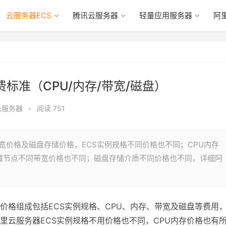
云服务器ECS
腾讯云服务器
轻量应用服务器
阿
标准（CPU/内存/带宽/磁盘）
云服务器
•
阅读 751
宽价格及磁盘存储价格，ECS实例规格不同价格也不同；CPU内存
域节点不同带宽价格也不同；磁盘存储介质不同价格也不同，详细阿
价格组成包括ECS实例规格、CPU、内存、带宽及磁盘等费用
里云服务器ECS实例规格不用价格也不同，CPU内存价格也有