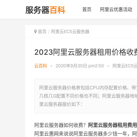
首页
阿里云优惠活动
首页
阿里云ECS云服务器
2023阿里云服务器租用价格收费
云百科
•
2020年9月30日 pm2:50
•
阿里云ECS
阿里云服务器价格表包括CPU内存配置价格、带
几核几G配置不同价格也不同；阿里云服务器地
里云服务器报价如下：
阿里云服务器如何收费？
阿里云服务器租用费用
阿里云惠网来说说阿里云服务器多少钱一年，阿