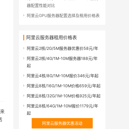
器配置性能对比
阿里云GPU服务器配置选择及租用价格表
阿里云服务器租用价格表
阿里云2核/2G/5M服务器优惠价58元/年
阿里云2核/4G/1M-10M服务器188元/年
起
阿里云4核/8G/1M-10M报价346元/年起
阿里云8核/16G/1M-10M价格659元/年起
阿里云8核/32G/1M-10M价格925元/年起
阿里云8核/64G/1M-10M报价1179元/年
后来
起
活
阿里云服务器优惠活动