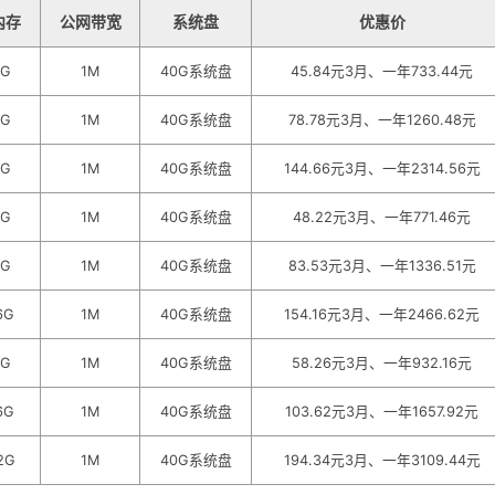
内存
公网带宽
系统盘
优惠价
G
1M
40G系统盘
45.84元3月、一年733.44元
G
1M
40G系统盘
78.78元3月、一年1260.48元
G
1M
40G系统盘
144.66元3月、一年2314.56元
G
1M
40G系统盘
48.22元3月、一年771.46元
G
1M
40G系统盘
83.53元3月、一年1336.51元
6G
1M
40G系统盘
154.16元3月、一年2466.62元
G
1M
40G系统盘
58.26元3月、一年932.16元
6G
1M
40G系统盘
103.62元3月、一年1657.92元
2G
1M
40G系统盘
194.34元3月、一年3109.44元