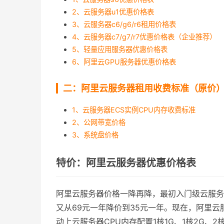
2、云服务器u1优惠价格表
3、云服务器c6/g6/r6租用价格表
4、云服务器c7/g7/r7优惠价格表（企业推荐）
5、轻量应用服务器优惠价格表
6、阿里云GPU服务器优惠价格表
二：阿里云服务器租用收费标准（原价
1、云服务器ECS实例CPU内存收费标准
2、公网带宽价格
3、系统盘价格
特价：阿里云服务器优惠价格表
阿里云服务器价格一降再降，最初入门级云服务器
又从69元一年降价到35元一年。现在，阿里
动上云服务器CPU内存配置1核1G、1核2G、2核