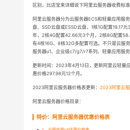
区别，比店宝来详细说下阿里云服务器收费标准
阿里云服务器分为云服务器ECS和轻量应用服务
盘、SSD云盘或ESSD云盘，1核1G配置19.17元
年，2核4G配置42.66元3个月，2核8G配置58.8
有4核16G、8核32G多配置可选。不只是云服务
服务器u1、企业级c7/g7/r7系列、轻量应
更新时间：2023年4月13日，更新阿里云轻量应
惠价格297.98元12个月。
2023阿里云服务器价格表更新：
2023阿里云
阿里云服务器价格目录：
特价：阿里云服务器优惠价格表
1、云服务器s6优惠价格表