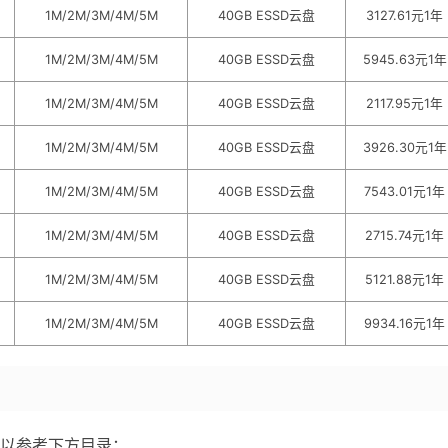
1M/2M/3M/4M/5M
40GB ESSD云盘
3127.61元1年
1M/2M/3M/4M/5M
40GB ESSD云盘
5945.63元1年
1M/2M/3M/4M/5M
40GB ESSD云盘
2117.95元1年
1M/2M/3M/4M/5M
40GB ESSD云盘
3926.30元1年
1M/2M/3M/4M/5M
40GB ESSD云盘
7543.01元1年
1M/2M/3M/4M/5M
40GB ESSD云盘
2715.74元1年
1M/2M/3M/4M/5M
40GB ESSD云盘
5121.88元1年
1M/2M/3M/4M/5M
40GB ESSD云盘
9934.16元1年
以参考下方目录：