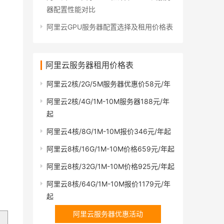
器配置性能对比
阿里云GPU服务器配置选择及租用价格表
阿里云服务器租用价格表
阿里云2核/2G/5M服务器优惠价58元/年
阿里云2核/4G/1M-10M服务器188元/年
起
阿里云4核/8G/1M-10M报价346元/年起
阿里云8核/16G/1M-10M价格659元/年起
阿里云8核/32G/1M-10M价格925元/年起
阿里云8核/64G/1M-10M报价1179元/年
起
阿里云服务器优惠活动