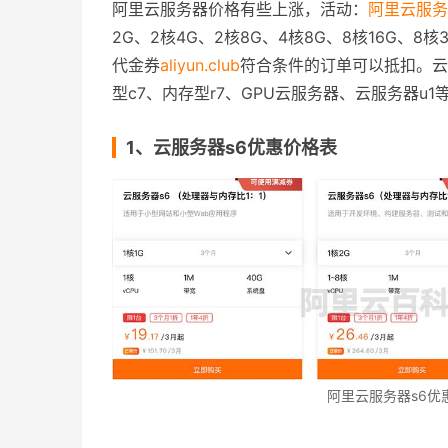
阿里云服务器价格有些上涨，活动：
阿里云服务
2G、2核4G、2核8G、4核8G、8核16G、8
代金券
aliyun.club
符合条件的订单可以抵扣。云服
型c7、内存型r7、GPU云服务器、云服务器u
1、云服务器s6优惠价格表
阿里云服务器s6优