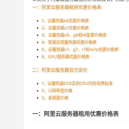
一：阿里云服务器租用优惠价格表
1、云服务器s6优惠价格表
2、云服务器u1优惠价格表
3、云服务器c6、g6和r6配置价格表
4、轻量应用服务器优惠价格表
5、云服务器c7、g7、r7和re7p优惠价格表
6、GPU服务器优惠价格表
二：阿里云服务器官方定价
1、云服务器ECS实例CPU内存收费标准
2、公网带宽价格
3、系统盘价格
一：阿里云服务器租用优惠价格表