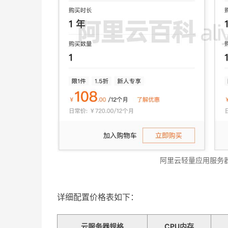
阿里云轻量应用服务
详细配置价格表如下：
云服务器规格
CPU内存