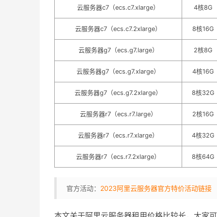
云服务器c7（ecs.c7.xlarge）
4核8G
云服务器c7（ecs.c7.2xlarge）
8核16G
云服务器g7（ecs.g7.large）
2核8G
云服务器g7（ecs.g7.xlarge）
4核16G
云服务器g7（ecs.g7.2xlarge）
8核32G
云服务器r7（ecs.r7.large）
2核16G
云服务器r7（ecs.r7.xlarge）
4核32G
云服务器r7（ecs.r7.2xlarge）
8核64G
官方活动：
2023阿里云服务器官方特价活动链接
本文关于阿里云服务器租用价格比较长，大家可