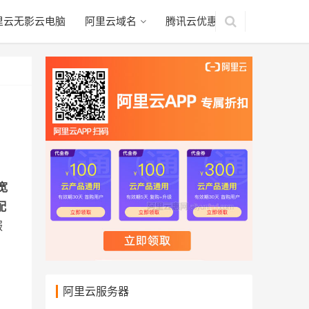
里云无影云电脑
阿里云域名
腾讯云优惠
宽
配
服
阿里云服务器