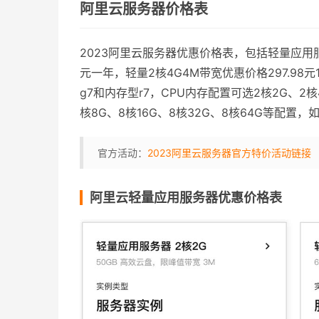
阿里云服务器价格表
2023阿里云服务器优惠价格表，包括轻量应用服
元一年，轻量2核4G4M带宽优惠价格297.98
g7和内存型r7，CPU内存配置可选2核2G、2核4
核8G、8核16G、8核32G、8核64G等配置，
官方活动：
2023阿里云服务器官方特价活动链接
阿里云轻量应用服务器优惠价格表