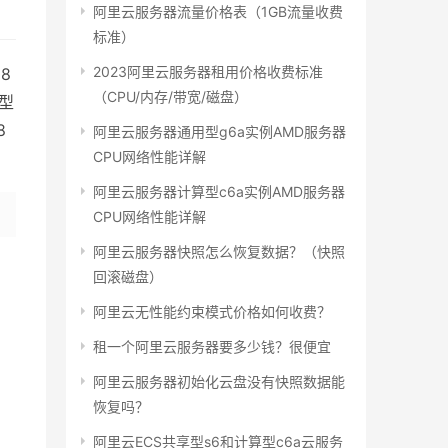
阿里云服务器流量价格表（1GB流量收费
标准）
2023阿里云服务器租用价格收费标准
8
（CPU/内存/带宽/磁盘）
用型
8
阿里云服务器通用型g6a实例AMD服务器
CPU网络性能详解
阿里云服务器计算型c6a实例AMD服务器
CPU网络性能详解
阿里云服务器快照怎么恢复数据？（快照
回滚磁盘）
阿里云无性能约束模式价格如何收费？
租一个阿里云服务器要多少钱？很便宜
阿里云服务器初始化云盘没有快照数据能
恢复吗？
阿里云ECS共享型s6和计算型c6a云服务