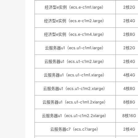
经济型e实例（ecs.e-c1m1.large）
2核2G
经济型e实例（ecs.e-c1m2.large）
2核4G
经济型e实例（ecs.e-c1m4.large）
2核8G
云服务器u1（ecs.u1-c1m1.large）
2核2G
云服务器u1（ecs.u1-c1m2.large）
2核4G
云服务器u1（ecs.u1-c1m1.xlarge）
4核4G
云服务器u1（ecs.u1-c1m2.xlarge）
4核8G
云服务器u1（ecs.u1-c1m1.2xlarge）
8核8G
云服务器u1（ecs.u1-c1m2.2xlarge）
8核16G
云服务器c7（ecs.c7.large）
2核4G