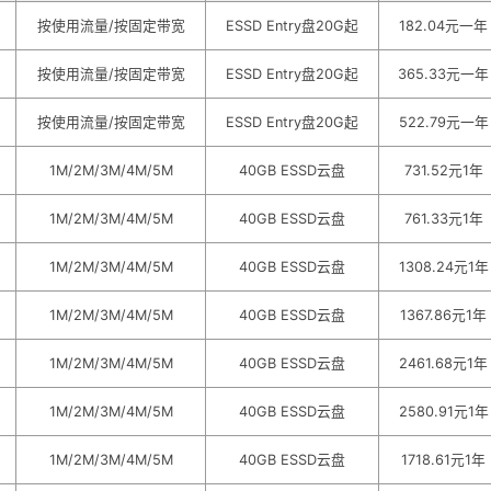
按使用流量/按固定带宽
ESSD Entry盘20G起
182.04元一年
按使用流量/按固定带宽
ESSD Entry盘20G起
365.33元一年
按使用流量/按固定带宽
ESSD Entry盘20G起
522.79元一年
1M/2M/3M/4M/5M
40GB ESSD云盘
731.52元1年
1M/2M/3M/4M/5M
40GB ESSD云盘
761.33元1年
1M/2M/3M/4M/5M
40GB ESSD云盘
1308.24元1年
1M/2M/3M/4M/5M
40GB ESSD云盘
1367.86元1年
1M/2M/3M/4M/5M
40GB ESSD云盘
2461.68元1年
1M/2M/3M/4M/5M
40GB ESSD云盘
2580.91元1年
1M/2M/3M/4M/5M
40GB ESSD云盘
1718.61元1年