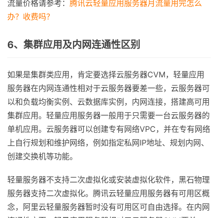
流量价格请参考：
腾讯云轻量应用服务器月流量用完怎么
办？收费吗？
6、集群应用及内网连通性区别
如果是集群类应用，肯定要选择云服务器CVM，轻量应用
服务器在内网连通性相对于云服务器要差一些，云服务器可
以和负载均衡实例、云数据库实例，内网连接，搭建高可用
集群应用。轻量应用服务器一般用于只需要一台云服务器的
单机应用。云服务器可以创建专有网络VPC，并在专有网络
上自行规划和维护网络，例如指定私网IP地址、规划内网、
创建交换机等功能。
轻量服务器不支持二次虚拟化或安装虚拟化软件，黑石物理
服务器支持二次虚拟化。腾讯云轻量应用服务器有可用区概
念，阿里云轻量服务器暂时没有可用区可自由选择。在内网