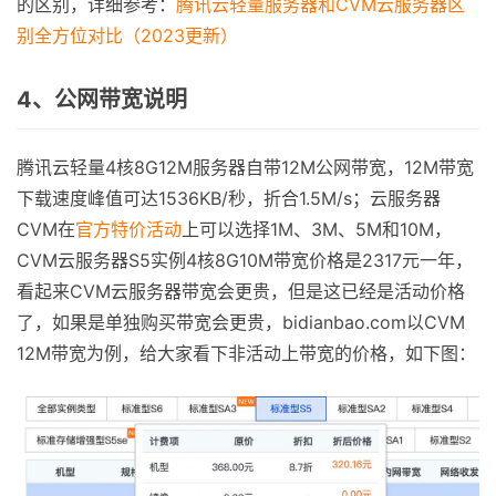
的区别，详细参考：
腾讯云轻量服务器和CVM云服务器区
别全方位对比（2023更新）
4、公网带宽说明
腾讯云轻量4核8G12M服务器自带12M公网带宽，12M带宽
下载速度峰值可达1536KB/秒，折合1.5M/s；云服务器
CVM在
官方特价活动
上可以选择1M、3M、5M和10M，
CVM云服务器S5实例4核8G10M带宽价格是2317元一年，
看起来CVM云服务器带宽会更贵，但是这已经是活动价格
了，如果是单独购买带宽会更贵，bidianbao.com以CVM
12M带宽为例，给大家看下非活动上带宽的价格，如下图：