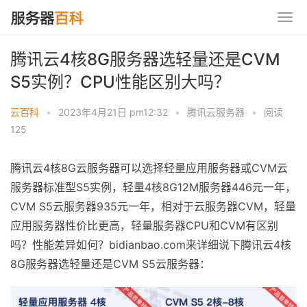
腾讯云4核8G服务器选轻量还是CVM
S5实例？CPU性能区别大吗？
云百科
•
2023年4月21日 pm12:32
•
腾讯云服务器
•
阅读
125
腾讯云4核8G云服务器可以选择轻量应用服务器或CVM云
服务器标准型S5实例，轻量4核8G12M服务器446元一年，
CVM S5云服务器935元一年，相对于云服务器CVM，轻量
应用服务器性价比更高，轻量服务器CPU和CVM有区别
吗？性能差异如何？bidianbao.com来详细说下腾讯云4核
8G服务器选轻量还是CVM S5云服务器：