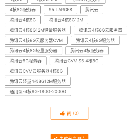
4核8G服务器
S5.LARGE8
腾讯云
腾讯云4核8G
腾讯云4核8G12M
腾讯云4核8G12M轻量服务器
腾讯云4核8G云服务器
腾讯云4核8G云服务器CVM
腾讯云4核8G服务器
腾讯云4核8G轻量服务器
腾讯云4核服务器
腾讯云8G服务器
腾讯云CVM S5 4核8G
腾讯云CVM云服务器4核8G
腾讯云轻量4核8G12M服务器
通用型-4核8G-180G-2000G
赞
(0)
生成分享图片