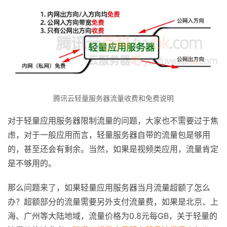
腾讯云轻量服务器流量收费和免费说明
对于轻量应用服务器限制流量的问题，大家也不需要过于焦
虑，对于一般应用而言，轻量服务器自带的流量包是够用
的，甚至还会有剩余。当然，如果是视频类应用，流量肯定
是不够用的。
那么问题来了，如果轻量应用服务器当月流量超额了怎么
办？超额部分的流量需要另外支付流量费，如果是北京、上
海、广州等大陆地域，流量价格为0.8元每GB，关于轻量的