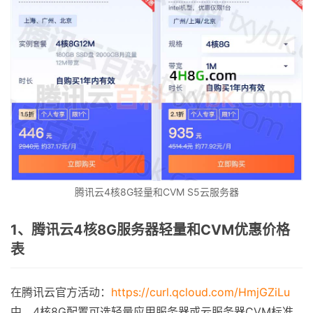
腾讯云4核8G轻量和CVM S5云服务器
1、腾讯云4核8G服务器轻量和CVM优惠价格
表
在腾讯云官方活动：
https://curl.qcloud.com/HmjGZiLu
中，4核8G配置可选轻量应用服务器或云服务器CVM标准