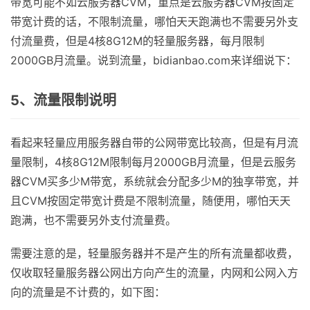
带宽可能不如云服务器CVM，重点是云服务器CVM按固定
带宽计费的话，不限制流量，哪怕天天跑满也不需要另外支
付流量费，但是4核8G12M的轻量服务器，每月限制
2000GB月流量。说到流量，bidianbao.com来详细说下：
5、流量限制说明
看起来轻量应用服务器自带的公网带宽比较高，但是有月流
量限制，4核8G12M限制每月2000GB月流量，但是云服务
器CVM买多少M带宽，系统就会分配多少M的独享带宽，并
且CVM按固定带宽计费是不限制流量，随便用，哪怕天天
跑满，也不需要另外支付流量费。
需要注意的是，轻量服务器并不是产生的所有流量都收费，
仅收取轻量服务器公网出方向产生的流量，内网和公网入方
向的流量是不计费的，如下图：