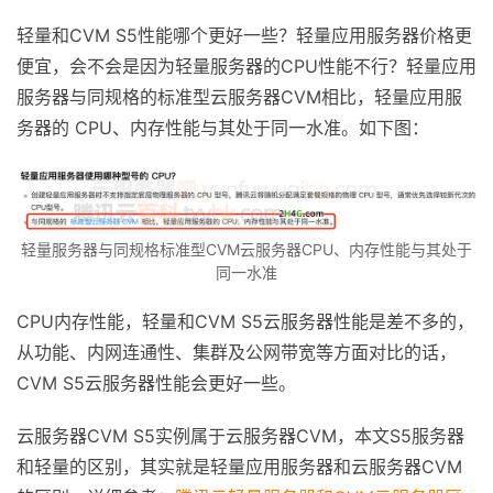
轻量和CVM S5性能哪个更好一些？轻量应用服务器价格更
便宜，会不会是因为轻量服务器的CPU性能不行？轻量应用
服务器与同规格的标准型云服务器CVM相比，轻量应用服
务器的 CPU、内存性能与其处于同一水准。如下图：
轻量服务器与同规格标准型CVM云服务器CPU、内存性能与其处于
同一水准
CPU内存性能，轻量和CVM S5云服务器性能是差不多的，
从功能、内网连通性、集群及公网带宽等方面对比的话，
CVM S5云服务器性能会更好一些。
云服务器CVM S5实例属于云服务器CVM，本文S5服务器
和轻量的区别，其实就是轻量应用服务器和云服务器CVM