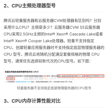
2、CPU主频处理器型号
腾讯云轻量服务器和云服务器CVM处理器有区别吗？分别
采用什么CPU？主频是多少？云服务器CVM S5云服务器
CPU采用2.5GHz主频的Intel® Xeon® Cascade Lake或者
Intel® Xeon® Cooper Lake处理器。轻量不支持指定
CPU，创建轻量应用服务器时不支持指定底层物理服务器的
CPU 型号，腾讯云将随机分配满足套餐规格的物理 CPU
型号，通常优先选择较新代次的CPU型号。如下图：
轻量服务器不支持指定底层物理服务器的CPU型号
3、CPU内存计算性能对比