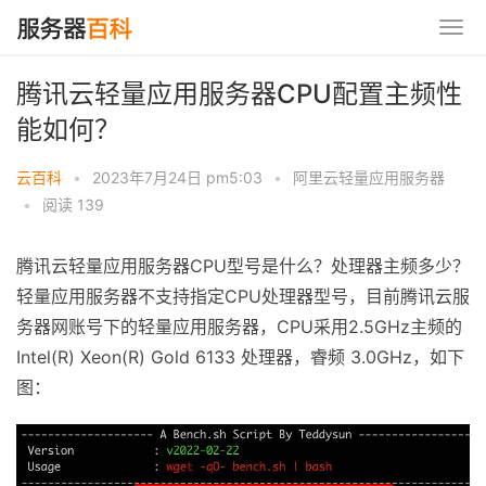
腾讯云轻量应用服务器CPU配置主频性
能如何？
云百科
•
2023年7月24日 pm5:03
•
阿里云轻量应用服务器
•
阅读 139
腾讯云轻量应用服务器CPU型号是什么？处理器主频多少？
轻量应用服务器不支持指定CPU处理器型号，目前腾讯云服
务器网账号下的轻量应用服务器，CPU采用2.5GHz主频的
Intel(R) Xeon(R) Gold 6133 处理器，睿频 3.0GHz，如下
图：