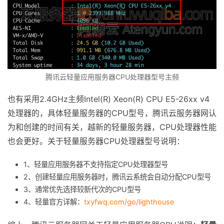
腾讯云轻量应用服务器CPU处理器型号主频
也有采用2.4GHz主频Intel(R) Xeon(R) CPU E5-26xx v4
处理器的，具体轻量服务器的CPU型号，腾讯云服务器网认
为和创建的时间有关，越新的轻量服务器，CPU处理器性能
也会更好。关于轻量服务器CPU处理器型号说明：
1、轻量应用服务器不支持指定CPU处理器型号
2、创建轻量应用服务器时，腾讯云系统会自动分配CPU型号
3、通常优先选择较新代次的CPU型号
4、轻量官方详解：
txyfwq.com/go/lighthouse