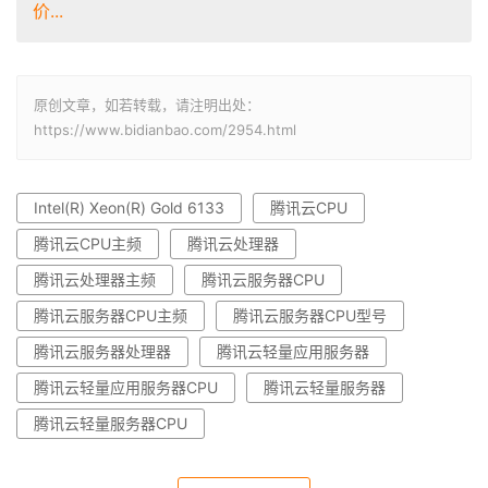
价...
原创文章，如若转载，请注明出处：
https://www.bidianbao.com/2954.html
Intel(R) Xeon(R) Gold 6133
腾讯云CPU
腾讯云CPU主频
腾讯云处理器
腾讯云处理器主频
腾讯云服务器CPU
腾讯云服务器CPU主频
腾讯云服务器CPU型号
腾讯云服务器处理器
腾讯云轻量应用服务器
腾讯云轻量应用服务器CPU
腾讯云轻量服务器
腾讯云轻量服务器CPU