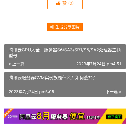
赞
(0)
生成分享图片
腾讯云CPU大全：服务器S6/SA3/SR1/S5/SA2处理器主频
型号
« 上一篇
2023年7月24日 pm4:51
腾讯云服务器CVM实例族是什么？如何选择？
2023年7月24日 pm5:05
下一篇 »