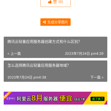
赞
(0)
生成分享图片
腾讯云轻量应用服务器创建方式有什么区别？
« 上一篇
2023年7月24日 pm4:29
怎么选择腾讯云轻量应用服务器地域？
2023年7月24日 pm4:38
下一篇 »