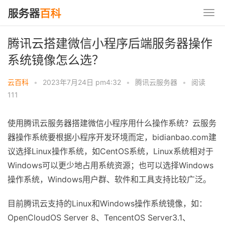
腾讯云搭建微信小程序后端服务器操作
系统镜像怎么选？
云百科
•
2023年7月24日 pm4:32
•
腾讯云服务器
•
阅读
111
使用腾讯云服务器搭建微信小程序用什么操作系统？云服务
器操作系统要根据小程序开发环境而定，bidianbao.com建
议选择Linux操作系统，如CentOS系统，Linux系统相对于
Windows可以更少地占用系统资源；也可以选择Windows
操作系统，Windows用户群、软件和工具支持比较广泛。
目前腾讯云支持的Linux和Windows操作系统镜像，如：
OpenCloudOS Server 8、TencentOS Server3.1、