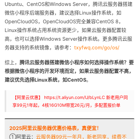
Ubuntu、CentOS和Windows Server，腾讯云服务器搭建
微信小程序后端服务器，建议选择Linux操作系统，如
OpenCloudOS，OpenCloudOS完全兼容CentOS 8，
Linux操作系统占用系统资源更少，如果云服务器配置较
高，也可以选择Windows Server操作系统。更多腾讯云服
务器支持的系统镜像，请参考：
txyfwq.com/go/os/
综上，
腾讯云服务器搭建微信小程序如何选择操作系统？要
根据微信小程序的开发环境而定，如果云服务器配置不高，
建议优先选择Linux系统，如CentOS
。
【阿里云优惠】 https://t.aliyun.com/U/bLynLC 新老用户同
享99元1年起，4核16G10M带宽26元/月，多配置报价单
2025阿里云服务器优惠价格表，真便宜！
①阿里云：
云服务器99元一年月，新老同享，续费不