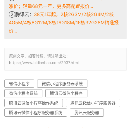
涨价；轻量68元一年，更多高配置报价...
②腾讯云：
38元1年起，2核2G3M/2核2G4M/2核
4G5M/4核8G12M/8核16G18M/16核32G28M精准报
价...
原创文章，如若转载，请注明出处：
https://www.bidianbao.com/2937.html
微信小程序
微信小程序服务器系统
微信小程序系统
腾讯云微信小程序
腾讯云微信小程序操作系统
腾讯云微信小程序服务器
腾讯云微信小程序服务器系统
腾讯云服务器