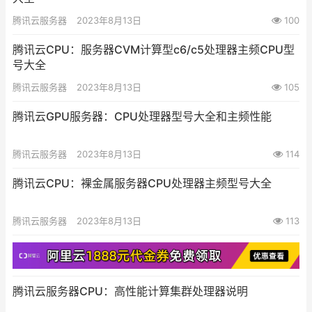
腾讯云服务器
2023年8月13日
100
腾讯云CPU：服务器CVM计算型c6/c5处理器主频CPU型
号大全
腾讯云服务器
2023年8月13日
105
腾讯云GPU服务器：CPU处理器型号大全和主频性能
腾讯云服务器
2023年8月13日
114
腾讯云CPU：裸金属服务器CPU处理器主频型号大全
腾讯云服务器
2023年8月13日
113
腾讯云服务器CPU：高性能计算集群处理器说明