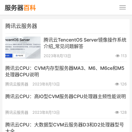
腾讯云服务器
腾讯云TencentOS Server镜像操作系统
介绍_常见问题解答
2023年8月13日
113
腾讯云CPU：CVM内存型服务器MA3、M6、M6ce和M5
处理器CPU说明
腾讯云服务器
2023年8月13日
126
腾讯云CPU：高IO型CVM服务器CPU处理器主频性能说明
腾讯云服务器
2023年8月13日
128
腾讯云CPU：大数据型CVM云服务器D3和D2处理器型号
大全