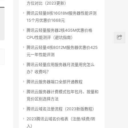
方位对比（2023更新）
腾讯云轻量8核16G18M服务器性能评测
15个月优惠价1668元
腾讯云轻量服务器2核4G5M优惠价格
CPU性能测评（避坑指南）
腾讯云轻量4核8G12M服务器优惠价425
元一年性能评测
腾讯云轻量应用服务器月流量用完怎么
办？收费吗？
腾讯云服务器端口全部开通教程
腾讯云服务器计费模式包年包月、按量和
竞价区别选择方法
腾讯云域名注册流程（2023新版教程）
2023腾讯云域名价格表（注册/续费/转
入）