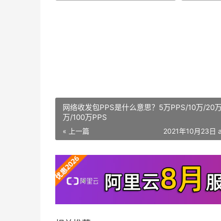
网络收发包PPS是什么意思？5万PPS/10万/20万
万/100万PPS
« 上一篇
2021年10月23日 a