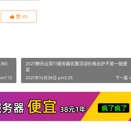
赞
(0)
/80
2021腾讯云双11服务器优惠活动价格出炉不是一般便
宜
m7:12
2021年10月26日 pm3:25
下一篇 