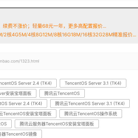
续费不涨价；轻量68元一年，更多高配置报价...
2核4G5M/4核8G12M/8核16G18M/16核32G28M精准报价...
o.com/1323.html
ncentOS Server 2.4 (TK4)
TencentOS Server 3.1 (TK4)
erver安装宝塔面板
腾讯云TencentOS
S Server 2.4 (TK4)
腾讯云TencentOS Server 3.1 (TK4)
云TencentOS安装宝塔面板
腾讯云TencentOS操作系统
tOS
腾讯云服务器TencentOS安装宝塔面板
器TencentOS镜像