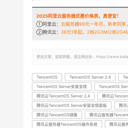
2025阿里云服务器优惠价格表，真便宜！
①阿里云：
云服务器99元一年月，新老同享，
②腾讯云：
38元1年起，2核2G3M/2核2G4M/
原创文章，如若转载，请注明出处：https://www.bidianba
TencentOS
TencentOS Server 2.4
Te
TencentOS Server安装宝塔
TencentOS S
腾讯云TencentOS Server 2.4
腾讯云TencentO
腾讯云TencentOS Server安装宝塔面板
腾讯
腾讯云TencentOS镜像
腾讯云服务器Tencen
腾讯云服务器TencentOS操作系统
腾讯云服务