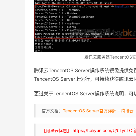
腾讯云服务器TencentO
腾讯云TencentOS Server操作系统镜像
TencentOS Server上运行，可持续获得
更过关于TencentOS Server操作系统说明
官方文档：
TencentOS Server官方详解 – 腾讯云
【阿里云优惠】 https://t.aliyun.com/U/