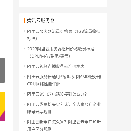
腾讯云服务器
阿里云服务器流量价格表（1GB流量收费
标准）
2023阿里云服务器租用价格收费标准
（CPU/内存/带宽/磁盘）
阿里云视频点播收费标准价格表
阿里云服务器通用型g6a实例AMD服务器
»
CPU网络性能详解
阿里云95187电话没接到怎么办？
阿里云发票抬头实名认证个人账号和企业
账号开票规则
阿里云新用户怎么算？阿里云老用户和新
用户区分规则