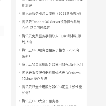
能测评
腾讯云服务器购买流程（2023新版教程）
腾讯云TencentOS Server镜像操作系统
介绍_常见问题解答
腾讯云免费服务器领取入口_申请材料_限
制指南
腾讯云GPU服务器租用价格表（2023年
更新）
腾讯云轻量应用服务器使用教程_新手入门
腾讯云香港服务器租用价格表_Windows
和Linux操作系统
腾讯云轻量应用服务器CPU配置主频性能
如何？
腾讯云CPU大全：服务器