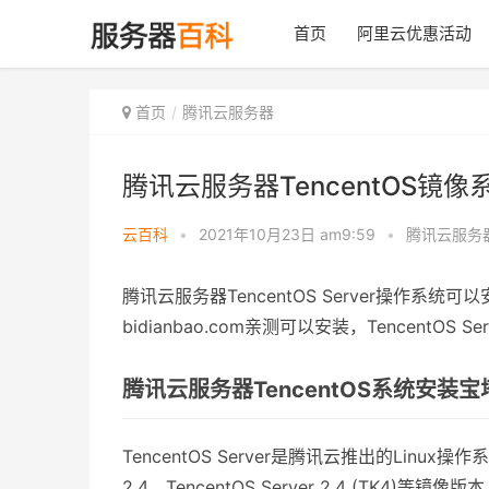
首页
阿里云优惠活动
首页
腾讯云服务器
腾讯云服务器TencentOS镜
云百科
•
2021年10月23日 am9:59
•
腾讯云服务
腾讯云服务器TencentOS Server操作系
bidianbao.com亲测可以安装，TencentOS
腾讯云服务器TencentOS系统安装
TencentOS Server是腾讯云推出的Linux操作系统，
2.4、TencentOS Server 2.4 (TK4)