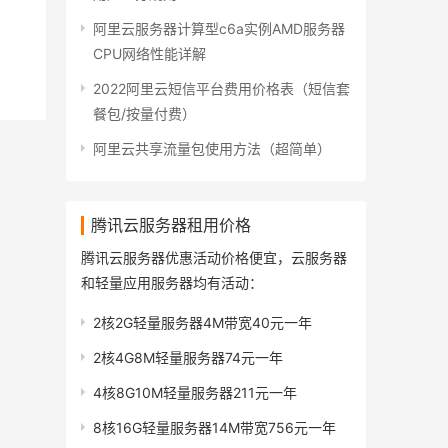
阿里云服务器计算型c6a实例AMD服务器
CPU网络性能详解
2022阿里云短信平台费用价格表（短信套
餐包/按量付费）
阿里云共享流量包使用方法（超简单）
腾讯云服务器租用价格
腾讯云服务器优惠活动价格便宜，云服务器
和轻量应用服务器均有活动：
2核2G轻量服务器4M带宽40元一年
2核4G8M轻量服务器74元一年
4核8G10M轻量服务器211元一年
8核16G轻量服务器14M带宽756元一年