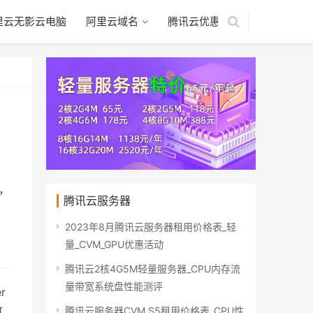
里云无影云电脑
阿里云域名
腾讯云优惠
可，
腾讯云服务器
2023年8月腾讯云服务器租用价格表_轻
量_CVM_GPU优惠活动
腾讯云2核4G5M轻量服务器_CPU内存流
量带宽系统盘性能测评
r
腾讯云服务器CVM S5租用价格表_CPU性
可