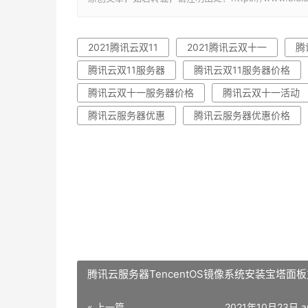
2021腾讯云双11
2021腾讯云双十一
腾
腾讯云双11服务器
腾讯云双11服务器价格
腾讯云双十一服务器价格
腾讯云双十一活动
腾讯云服务器优惠
腾讯云服务器优惠价格
腾讯云服务器TencentOS镜像系统安装宝塔面
« 上一篇
2021年10月23日 a