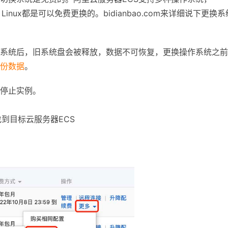
Cloud Linux都是可以免费更换的。bidianbao.com来详细说下更换
作系统后，旧系统盘会被释放，数据不可恢复，更换操作系统之
份数据
。
停止实例。
找到目标云服务器ECS