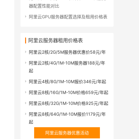
器配置性能对比
阿里云GPU服务器配置选择及租用价格表
阿里云服务器租用价格表
阿里云2核/2G/5M服务器优惠价58元/年
阿里云2核/4G/1M-10M服务器188元/年
起
阿里云4核/8G/1M-10M报价346元/年起
阿里云8核/16G/1M-10M价格659元/年起
阿里云8核/32G/1M-10M价格925元/年起
阿里云8核/64G/1M-10M报价1179元/年
起
阿里云服务器优惠活动