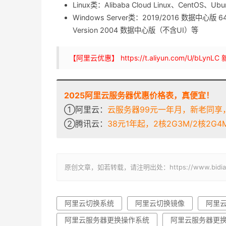
Linux类：Alibaba Cloud Linux、CentOS、Ub
Windows Server类：2019/2016 数据中心版 6
Version 2004 数据中心版（不含UI）等
【阿里云优惠】 https://t.aliyun.com/U/
2025阿里云服务器优惠价格表，真便宜！
①阿里云：
云服务器99元一年月，新老同享，
②腾讯云：
38元1年起，2核2G3M/2核2G4M/
原创文章，如若转载，请注明出处：https://www.bidianba
阿里云切换系统
阿里云切换镜像
阿里
阿里云服务器更换操作系统
阿里云服务器更