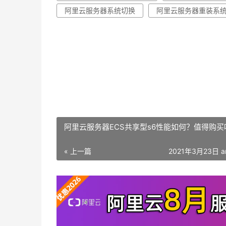
阿里云服务器系统切换
阿里云服务器重装系
阿里云服务器ECS共享型s6性能如何？值得购买
« 上一篇
2021年3月23日 a