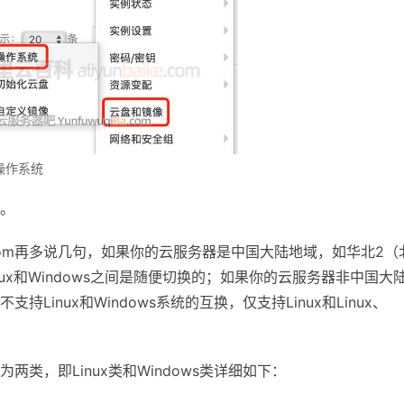
操作系统
。
o.com再多说几句，如果你的云服务器是中国大陆地域，如华北2（
ux和Windows之间是随便切换的；如果你的云服务器非中国大
inux和Windows系统的互换，仅支持Linux和Linux、
类，即Linux类和Windows类详细如下：