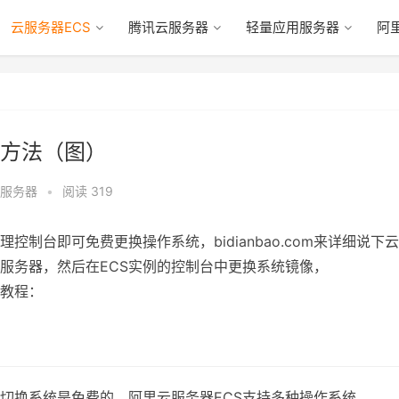
云服务器ECS
腾讯云服务器
轻量应用服务器
阿
方法（图）
云服务器
•
阅读 319
控制台即可免费更换操作系统，bidianbao.com来详细说下
服务器，然后在ECS实例的控制台中更换系统镜像，
教程：
切换系统是免费的。阿里云服务器ECS支持多种操作系统，