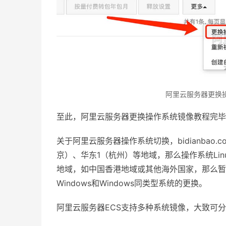
阿里云服务器更换
至此，阿里云服务器更换操作系统镜像教程完毕
关于阿里云服务器操作系统切换，bidianba
京）、华东1（杭州）等地域，那么操作系统Lin
地域，如中国香港地域或其他海外国家，那么暂不支持L
Windows和Windows同类型系统的更换。
阿里云服务器ECS支持多种系统镜像，大致可分为两