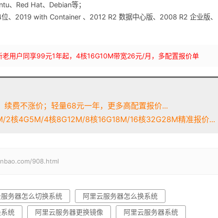
untu、Red Hat、Debian等；
4位、2019 with Container 、2012 R2 数据中心版、2008 R2 企业版、
bLynLC 新老用户同享99元1年起，4核16G10M带宽26元/月，多配置报价单
续费不涨价；轻量68元一年，更多高配置报价...
2核4G5M/4核8G12M/8核16G18M/16核32G28M精准报价...
o.com/908.html
云服务器怎么切换系统
阿里云服务器怎么换系统
换系统
阿里云服务器更换镜像
阿里云服务器系统