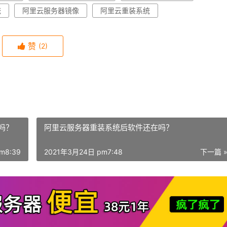
统
阿里云服务器镜像
阿里云重装系统
赞
(2)
吗？
阿里云服务器重装系统后软件还在吗？
m8:39
2021年3月24日 pm7:48
下一篇 