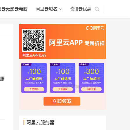
里云无影云电脑
阿里云域名
腾讯云优惠
云服
阿里云服务器