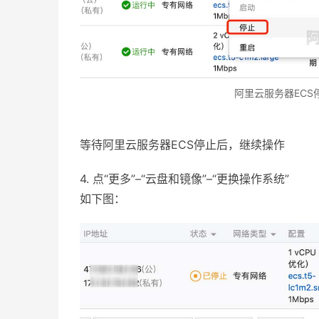
阿里云服务器ECS
等待阿里云服务器ECS停止后，继续操作
4. 点“更多”–“云盘和镜像”–“更换操作系统”
如下图：