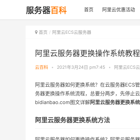
首页
阿里云优惠活动
首页
阿里云ECS云服务器
阿里云服务器更换操作系统教程
云百科
•
2021年3月24日 pm7:45
•
阿里云ECS
阿里云服务器如何更换系统？在云服务器ECS管理
务器更换操作系统流程，总要分两步，先停止云
bidianbao.com图文详解
阿里云服务器更换系统
阿里云服务器更换系统方法
阿里云服务器如何更换操作系统？阿里云服务器