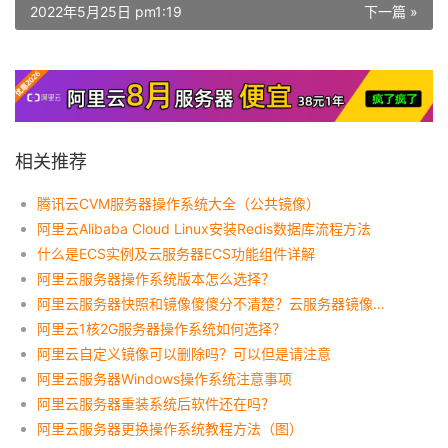
2022年5月25日 pm1:19
下一篇 »
相关推荐
腾讯云CVM服务器操作系统大全（公共镜像）
阿里云Alibaba Cloud Linux安装Redis数据库流程方法
什么是ECS实例及云服务器ECS功能组件详解
阿里云服务器操作系统版本怎么选择？
阿里云服务器快照和镜像傻傻分不清楚？云服务器镜像和快照区别
阿里云1核2G服务器操作系统如何选择？
阿里云自定义镜像可以删除吗？可以但是请注意
阿里云服务器Windows操作系统注意事项
阿里云服务器重装系统后软件还在吗？
阿里云服务器更换操作系统教程方法（图）