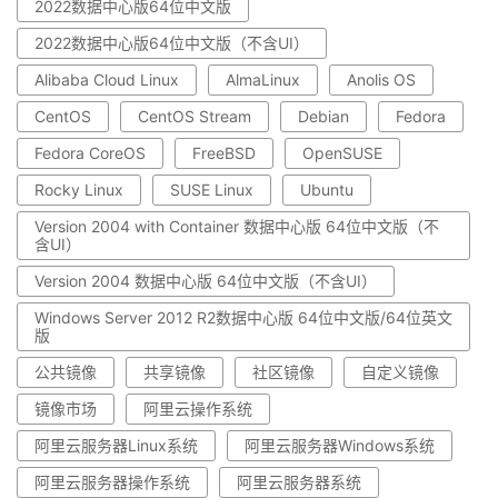
2022数据中心版64位中文版
2022数据中心版64位中文版（不含UI）
Alibaba Cloud Linux
AlmaLinux
Anolis OS
CentOS
CentOS Stream
Debian
Fedora
Fedora CoreOS
FreeBSD
OpenSUSE
Rocky Linux
SUSE Linux
Ubuntu
Version 2004 with Container 数据中心版 64位中文版（不
含UI）
Version 2004 数据中心版 64位中文版（不含UI）
Windows Server 2012 R2数据中心版 64位中文版/64位英文
版
公共镜像
共享镜像
社区镜像
自定义镜像
镜像市场
阿里云操作系统
阿里云服务器Linux系统
阿里云服务器Windows系统
阿里云服务器操作系统
阿里云服务器系统