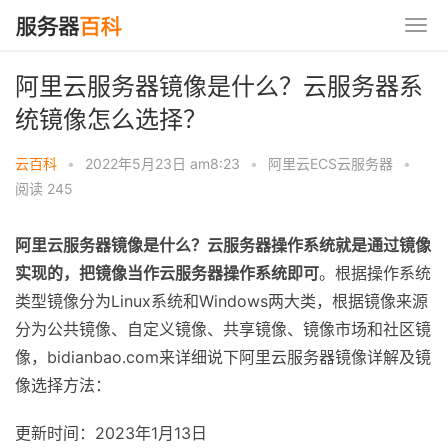
阿里云服务器镜像是什么？云服务器系
统镜像怎么选择？
云百科
•
2022年5月23日 am8:23
•
阿里云ECS云服务器
•
阅读 245
阿里云服务器镜像是什么？云服务器操作系统就是通过镜像
实现的，把镜像当作云服务器操作系统即可
。根据操作系统
类型镜像分为Linux系统和Windows两大类，根据镜像来源
分为公共镜像、自定义镜像、共享镜像、镜像市场和社区镜
像，bidianbao.com来详细说下阿里云服务器镜像详解及镜
像选择方法：
更新时间：2023年1月13日