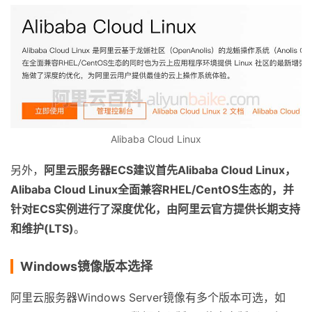
Alibaba Cloud Linux
另外，
阿里云服务器ECS建议首先Alibaba Cloud Linux，
Alibaba Cloud Linux全面兼容RHEL/CentOS生态的，并
针对ECS实例进行了深度优化，由阿里云官方提供长期支持
和维护(LTS)
。
Windows镜像版本选择
阿里云服务器Windows Server镜像有多个版本可选，如