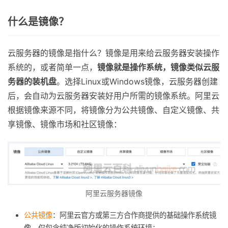
什么是镜像？
云服务器的镜像是指什么？镜像是用来给云服务器安装操作
系统的，或者简单一点，
镜像就是操作系统，镜像类似云服
务器的装机盘
。选择Linux或Windows镜像，云服务器创建
后，会自动为云服务器安装好用户所需的镜像系统。阿里云
根据镜像来源不同，将镜像分为公共镜像、自定义镜像、共
享镜像、镜像市场和社区镜像：
阿里云服务器镜像
公共镜像
：阿里云官方或第三方合作商提供的基础操作系统镜
像，仅包含纯净版初始化的操作系统环境；