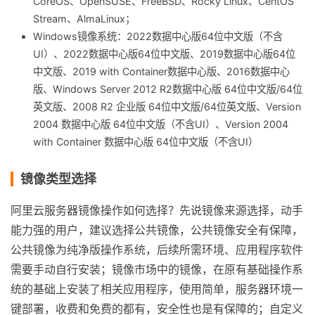
CoreOS、OpenSUSE、FreeBSD、Rocky Linux、CentOS
Stream、AlmaLinux；
Windows镜像系统：2022数据中心版64位中文版（不含
UI）、2022数据中心版64位中文版、2019数据中心版64位
中文版、2019 with Container数据中心版、2016数据中心
版、Windows Server 2012 R2数据中心版 64位中文版/64位
英文版、2008 R2 企业版 64位中文版/64位英文版、Version
2004 数据中心版 64位中文版（不含UI）、Version 2004
with Container 数据中心版 64位中文版（不含UI）
镜像类型选择
阿里云服务器镜像操作如何选择？先说镜像来源选择，动手
能力强的用户，建议选择公共镜像，公共镜像安全有保障，
公共镜像为纯净版操作系统，后续所需环境、应用程序软件
需要手动自行安装；镜像市场中的镜像，在原有基础操作系
统的基础上安装了相关应用程序，使用简单，服务器环境一
键部署，收费和免费的都有，安全性也是有保障的；自定义