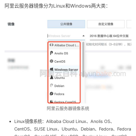
阿里云服务器镜像分为Linux和Windows两大类：
阿里云服务器镜像系统
Linux镜像系统：Alibaba Cloud Linux、Anolis OS、
CentOS、SUSE Linux、Ubuntu、Debian、Fedora、Fedora