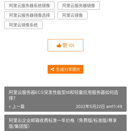
阿里云服务器系统镜像
阿里云服务器镜像
阿里云服务器镜像选择
阿里云镜像
阿里云镜像系统
赞
(0)
生成分享图片
阿里云服务器ECS突发性能型t6和轻量应用服务器如何选
择？
« 上一篇
2022年5月22日 am11:49
阿里云企业邮箱收费标准一年价格（免费版/标准版/尊享
版/集团版）