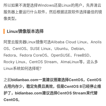
所以如果不清楚选择Windows还是Linux的用户，先弄清云
服务器上要运行什么软件，然后根据这款软件选择最佳的镜
像类型。
Linux镜像版本选择
阿里云服务器Linux镜像可选Alibaba Cloud Linux、Anolis
OS、CentOS、SUSE Linux、Ubuntu、Debian、
Fedora、Fedora CoreOS、OpenSUSE、FreeBSD、
Rocky Linux、CentOS Stream、AlmaLinux等，这么多
Linux系统如何选择呢？
之前
bidianbao.com一直建议搭建选择CentOS，CentOS
占用内存少，稳定免费且高效，但是CentOS 8已经停止维
护了，bidianbao.com建议选择CentOS Stream来代替
CentOS
。