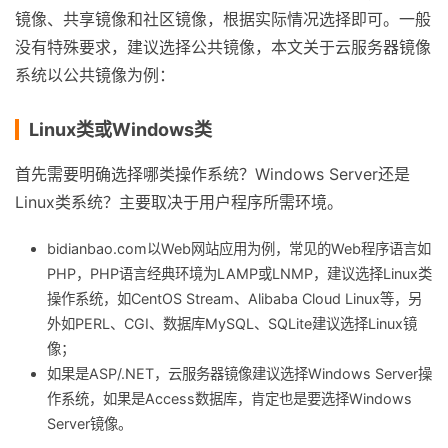
镜像、共享镜像和社区镜像，根据实际情况选择即可。一般
没有特殊要求，建议选择公共镜像，本文关于云服务器镜像
系统以公共镜像为例：
Linux类或Windows类
首先需要明确选择哪类操作系统？Windows Server还是
Linux类系统？主要取决于用户程序所需环境。
bidianbao.com以Web网站应用为例，常见的Web程序语言如
PHP，PHP语言经典环境为LAMP或LNMP，建议选择Linux类
操作系统，如CentOS Stream、Alibaba Cloud Linux等，另
外如PERL、CGI、数据库MySQL、SQLite建议选择Linux镜
像；
如果是ASP/.NET，云服务器镜像建议选择Windows Server操
作系统，如果是Access数据库，肯定也是要选择Windows
Server镜像。