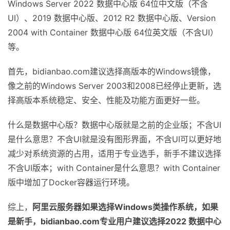
Windows Server 2022 数据中心版 64位中文版（不含
UI）、2019 数据中心版、2012 R2 数据中心版、Version
2004 with Container 数据中心版 64位英文版（不含UI）
等。
首先，bidianbao.com建议选择高版本的Windows镜像，
像之前的Windows Server 2003和2008已经停止更新，选
择高版本系统稳定、安全、性能及功能方面更好一些。
什么是数据中心版？数据中心版就是之前的企业版；不含UI
是什么意思？不含UI就是没有图形界面，不含UI可以更好地
减少对系统资源的占用，适用于专业选手，新手不建议选择
不含UI版本；with Container是什么意思？with Container
版中增加了Docker容器运行环境。
综上，
阿里云服务器如果选择Windows类操作系统，如果
是新手，bidianbao.com专业用户建议选择2022 数据中心