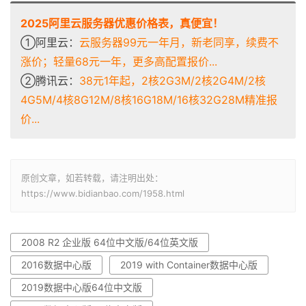
2025阿里云服务器优惠价格表，真便宜！
①阿里云：
云服务器99元一年月，新老同享，续费不
涨价；轻量68元一年，更多高配置报价...
②腾讯云：
38元1年起，2核2G3M/2核2G4M/2核
4G5M/4核8G12M/8核16G18M/16核32G28M精准报
价...
原创文章，如若转载，请注明出处：
https://www.bidianbao.com/1958.html
2008 R2 企业版 64位中文版/64位英文版
2016数据中心版
2019 with Container数据中心版
2019数据中心版64位中文版