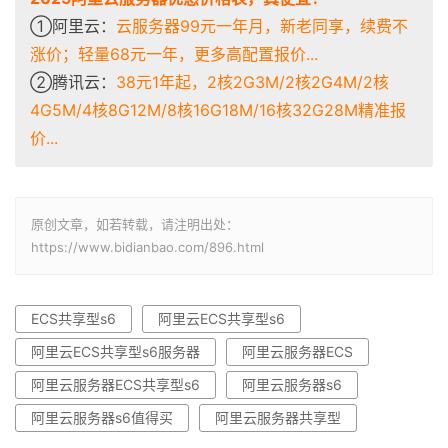
①阿里云：
云服务器99元一年月，新老同享，续费不
涨价；轻量68元一年，更多高配置报价...
②腾讯云：
38元1年起，2核2G3M/2核2G4M/2核
4G5M/4核8G12M/8核16G18M/16核32G28M精准报
价...
原创文章，如若转载，请注明出处：
https://www.bidianbao.com/896.html
ECS共享型s6
阿里云ECS共享型s6
阿里云ECS共享型s6服务器
阿里云服务器ECS
阿里云服务器ECS共享型s6
阿里云服务器s6
阿里云服务器s6值得买
阿里云服务器共享型