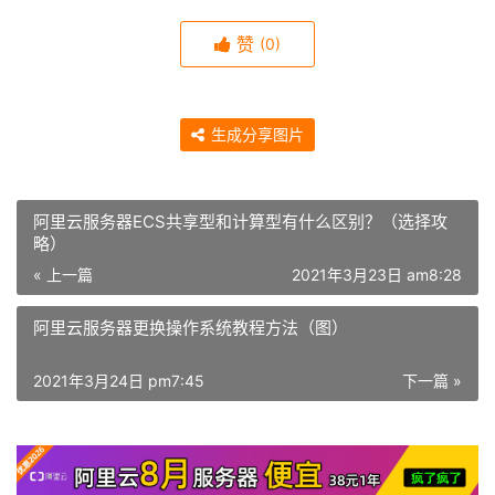
赞
(0)
生成分享图片
阿里云服务器ECS共享型和计算型有什么区别？（选择攻
略）
« 上一篇
2021年3月23日 am8:28
阿里云服务器更换操作系统教程方法（图）
2021年3月24日 pm7:45
下一篇 »