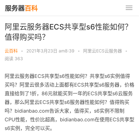
阿里云服务器ECS共享型s6性能如何？
值得购买吗？
云百科
•
2021年3月23日 am8:39
•
阿里云ECS云服务器
•
阅读 363
阿里云服务器ECS共享型s6性能如何？共享型s6实例值得
买吗？阿里云很多活动上面都有ECS共享型s6服务器，价格
直接给到了1折，86元就能买到一年的ECS共享型s6云服务
器，那么阿里云ECS共享型s6服务器性能如何？值得购买
吗？bidianbao.com告诉大家，值得买，s6实例不限制
CPU性能，性价比超高，bidianbao.com在使用ECS共享型
s6实例，完全可以买。