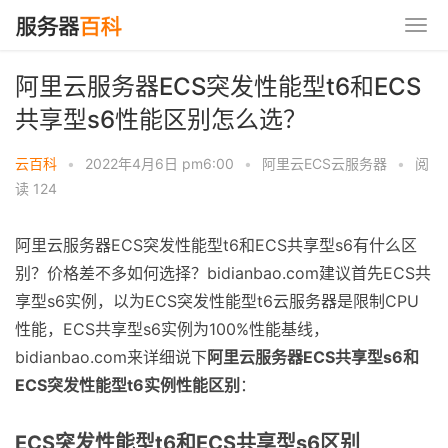
阿里云服务器ECS突发性能型t6和ECS
共享型s6性能区别怎么选？
云百科
•
2022年4月6日 pm6:00
•
阿里云ECS云服务器
•
阅
读 124
阿里云服务器ECS突发性能型t6和ECS共享型s6有什么区
别？价格差不多如何选择？bidianbao.com建议首先ECS共
享型s6实例，以为ECS突发性能型t6云服务器是限制CPU
性能，ECS共享型s6实例为100%性能基线，
bidianbao.com来详细说下
阿里云服务器ECS共享型s6和
ECS突发性能型t6实例性能区别
：
ECS突发性能型t6和ECS共享型s6区别