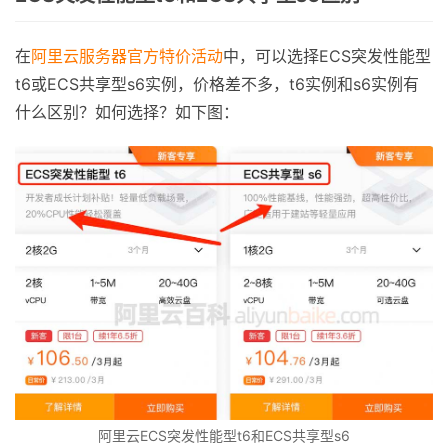
在
阿里云服务器官方特价活动
中，可以选择ECS突发性能型
t6或ECS共享型s6实例，价格差不多，t6实例和s6实例有
什么区别？如何选择？如下图：
阿里云ECS突发性能型t6和ECS共享型s6