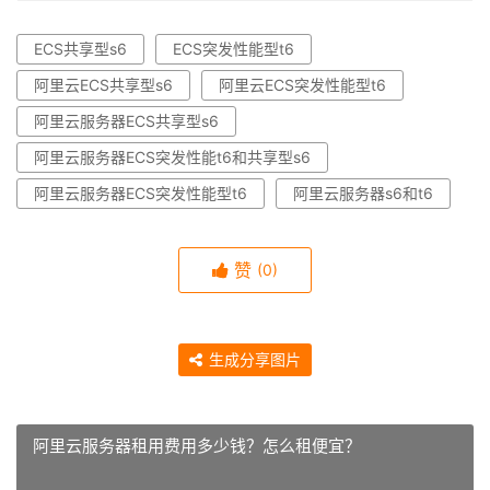
ECS共享型s6
ECS突发性能型t6
阿里云ECS共享型s6
阿里云ECS突发性能型t6
阿里云服务器ECS共享型s6
阿里云服务器ECS突发性能t6和共享型s6
阿里云服务器ECS突发性能型t6
阿里云服务器s6和t6
赞
(0)
生成分享图片
阿里云服务器租用费用多少钱？怎么租便宜？