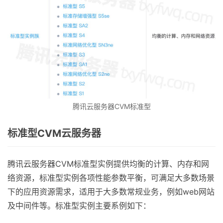
腾讯云服务器CVM标准型
标准型CVM云服务器
腾讯云服务器CVM标准型实例提供均衡的计算、内存和网
络资源，标准型实例各项性能参数平衡，可满足大多数场景
下的应用资源需求，适用于大多数常规业务，例如web网站
及中间件等。标准型实例主要系例如下：