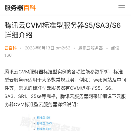
腾讯云CVM标准型服务器S5/SA3/S6
详细介绍
云百科
•
2023年8月13日 pm2:52
•
腾讯云服务器
•
阅读
160
腾讯云CVM服务器标准型实例的各项性能参数平衡，标准
型云服务器适用于大多数常规业务，例如：web网站及中间
件等，常见的标准型云服务器有CVM标准型S5、S6、
SA3、SR1、S5se等规格，腾讯云服务器网来详细说下云服
务器CVM标准型云服务器详细说明：