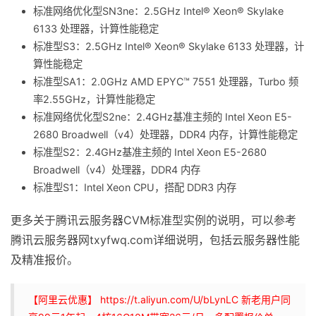
标准网络优化型SN3ne：2.5GHz Intel® Xeon® Skylake
6133 处理器，计算性能稳定
标准型S3：2.5GHz Intel® Xeon® Skylake 6133 处理器，计
算性能稳定
标准型SA1：2.0GHz AMD EPYC™ 7551 处理器，Turbo 频
率2.55GHz，计算性能稳定
标准网络优化型S2ne：2.4GHz基准主频的 Intel Xeon E5-
2680 Broadwell（v4）处理器，DDR4 内存，计算性能稳定
标准型S2：2.4GHz基准主频的 Intel Xeon E5-2680
Broadwell（v4）处理器，DDR4 内存
标准型S1：Intel Xeon CPU，搭配 DDR3 内存
更多关于腾讯云服务器CVM标准型实例的说明，可以参考
腾讯云服务器网txyfwq.com详细说明，包括云服务器性能
及精准报价。
【阿里云优惠】 https://t.aliyun.com/U/bLynLC 新老用户同