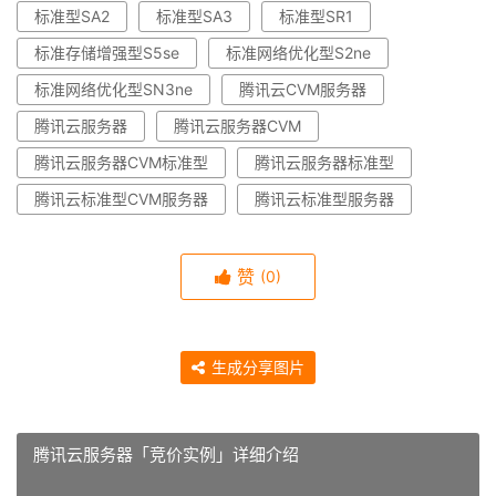
标准型SA2
标准型SA3
标准型SR1
标准存储增强型S5se
标准网络优化型S2ne
标准网络优化型SN3ne
腾讯云CVM服务器
腾讯云服务器
腾讯云服务器CVM
腾讯云服务器CVM标准型
腾讯云服务器标准型
腾讯云标准型CVM服务器
腾讯云标准型服务器
赞
(0)
生成分享图片
腾讯云服务器「竞价实例」详细介绍