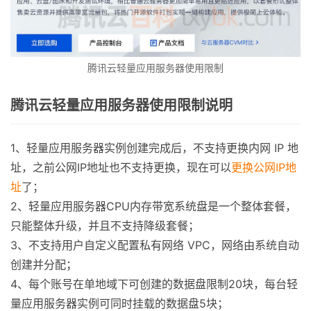
腾讯云轻量应用服务器使用限制
腾讯云轻量应用服务器使用限制说明
1、轻量应用服务器实例创建完成后，不支持更换内网 IP 地
址，之前公网IP地址也不支持更换，现在可以
更换公网IP地
址
了；
2、轻量应用服务器CPU内存带宽系统盘是一个整体套餐，
只能整体升级，并且不支持降级套餐；
3、不支持用户自定义配置私有网络 VPC，网络由系统自动
创建并分配；
4、每个账号在单地域下可创建的数据盘限制20块，每台轻
量应用服务器实例可同时挂载的数据盘5块；