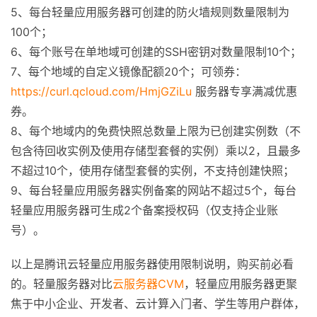
5、每台轻量应用服务器可创建的防火墙规则数量限制为
100个；
6、每个账号在单地域可创建的SSH密钥对数量限制10个；
7、每个地域的自定义镜像配额20个；可领券：
https://curl.qcloud.com/HmjGZiLu
服务器专享满减优惠
券。
8、每个地域内的免费快照总数量上限为已创建实例数（不
包含待回收实例及使用存储型套餐的实例）乘以2，且最多
不超过10个，使用存储型套餐的实例，不支持创建快照；
9、每台轻量应用服务器实例备案的网站不超过5个，每台
轻量应用服务器可生成2个备案授权码（仅支持企业账
号）。
以上是腾讯云轻量应用服务器使用限制说明，购买前必看
的。轻量服务器对比
云服务器CVM
，轻量应用服务器更聚
焦于中小企业、开发者、云计算入门者、学生等用户群体，