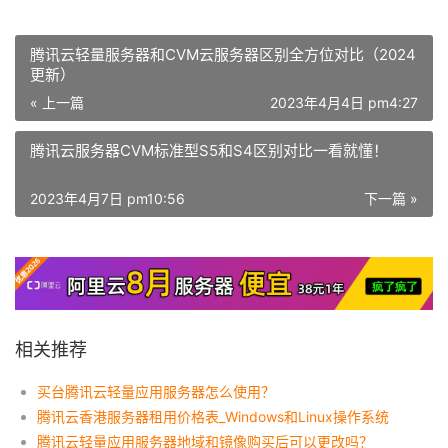
腾讯云轻量服务器和CVM云服务器区别全方位对比（2024
更新）
« 上一篇
2023年4月4日 pm4:27
腾讯云服务器CVM标准型S5和S4区别对比一看就懂！
2023年4月7日 pm10:56
下一篇 »
相关推荐
买台腾讯云轻量应用服务器怎么使用？
腾讯云香港服务器租用价格表_Windows和Linux操作系统
腾讯云轻量应用服务器地域和镜像购买后可以更改吗？