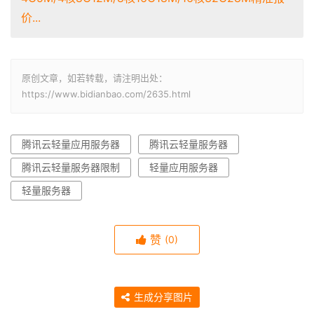
价...
原创文章，如若转载，请注明出处：
https://www.bidianbao.com/2635.html
腾讯云轻量应用服务器
腾讯云轻量服务器
腾讯云轻量服务器限制
轻量应用服务器
轻量服务器
赞
(0)
生成分享图片