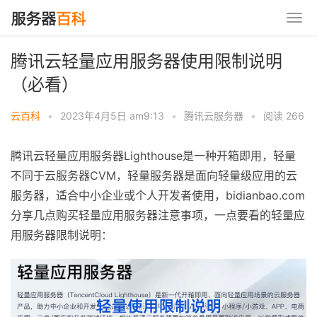
腾讯云轻量应用服务器使用限制说明
（必看）
云百科
•
2023年4月5日 am9:13
•
腾讯云服务器
•
阅读 266
腾讯云轻量应用服务器Lighthouse是一种开箱即用，轻量
不同于云服务器CVM，轻量服务器是面向轻量级应用的云
服务器，适合中小企业或个人开发者使用，bidianbao.com
分享几点购买轻量应用服务器注意事项，一点要看的轻量应
用服务器限制说明：