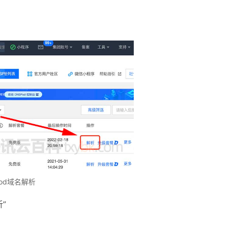
od域名解析
”