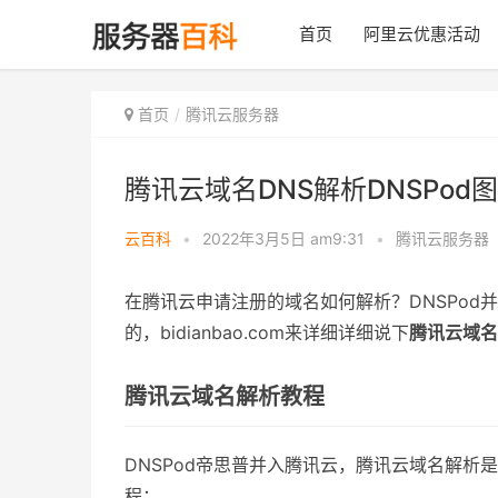
首页
阿里云优惠活动
首页
腾讯云服务器
腾讯云域名DNS解析DNSPod
云百科
•
2022年3月5日 am9:31
•
腾讯云服务器
在腾讯云申请注册的域名如何解析？DNSPod并
的，bidianbao.com来详细详细说下
腾讯云域名
腾讯云域名解析教程
DNSPod帝思普并入腾讯云，腾讯云域名解析是由D
程：