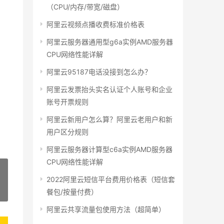
（CPU/内存/带宽/磁盘）
阿里云视频点播收费标准价格表
阿里云服务器通用型g6a实例AMD服务器
CPU网络性能详解
阿里云95187电话没接到怎么办？
阿里云发票抬头实名认证个人账号和企业
账号开票规则
阿里云新用户怎么算？阿里云老用户和新
用户区分规则
阿里云服务器计算型c6a实例AMD服务器
CPU网络性能详解
2022阿里云短信平台费用价格表（短信套
餐包/按量付费）
»
阿里云共享流量包使用方法（超简单）