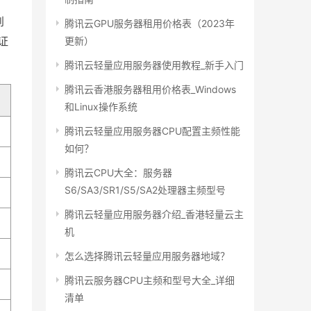
到
腾讯云GPU服务器租用价格表（2023年
证
更新）
腾讯云轻量应用服务器使用教程_新手入门
腾讯云香港服务器租用价格表_Windows
和Linux操作系统
腾讯云轻量应用服务器CPU配置主频性能
如何？
腾讯云CPU大全：服务器
S6/SA3/SR1/S5/SA2处理器主频型号
腾讯云轻量应用服务器介绍_香港轻量云主
机
怎么选择腾讯云轻量应用服务器地域？
腾讯云服务器CPU主频和型号大全_详细
清单