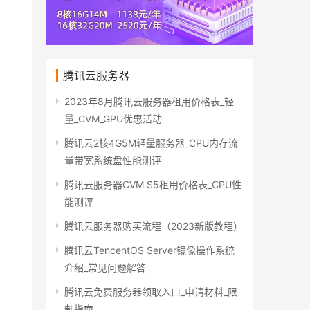
腾讯云服务器
2023年8月腾讯云服务器租用价格表_轻
量_CVM_GPU优惠活动
腾讯云2核4G5M轻量服务器_CPU内存流
量带宽系统盘性能测评
腾讯云服务器CVM S5租用价格表_CPU性
能测评
腾讯云服务器购买流程（2023新版教程）
腾讯云TencentOS Server镜像操作系统
介绍_常见问题解答
腾讯云免费服务器领取入口_申请材料_限
制指南