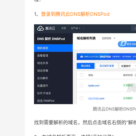
1、
登录到腾讯云DNS解析DNSPod
腾讯云DNS解析DNSP
找到需要解析的域名，然后点击域名右侧的“解析