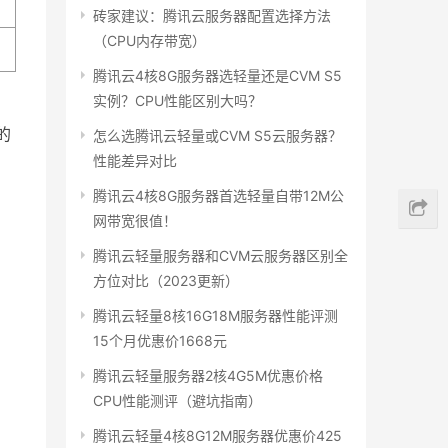
砖家建议：腾讯云服务器配置选择方法
（CPU内存带宽）
腾讯云4核8G服务器选轻量还是CVM S5
实例？CPU性能区别大吗？
的
怎么选腾讯云轻量或CVM S5云服务器？
性能差异对比
腾讯云4核8G服务器首选轻量自带12M公
网带宽很值！
腾讯云轻量服务器和CVM云服务器区别全
方位对比（2023更新）
腾讯云轻量8核16G18M服务器性能评测
15个月优惠价1668元
腾讯云轻量服务器2核4G5M优惠价格
CPU性能测评（避坑指南）
腾讯云轻量4核8G12M服务器优惠价425