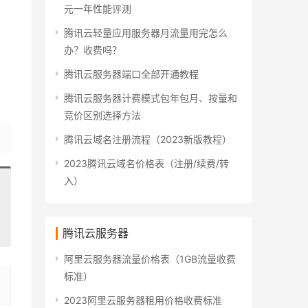
元一年性能评测
腾讯云轻量应用服务器月流量用完怎么
办？收费吗？
腾讯云服务器端口全部开通教程
腾讯云服务器计费模式包年包月、按量和
竞价区别选择方法
腾讯云域名注册流程（2023新版教程）
2023腾讯云域名价格表（注册/续费/转
入）
腾讯云服务器
阿里云服务器流量价格表（1GB流量收费
标准）
2023阿里云服务器租用价格收费标准