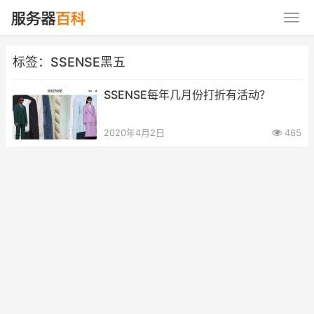
标签：SSENSE黑五
SSENSE每年几月份打折有活动？
2020年4月2日
465