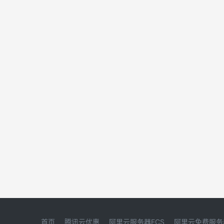
首页
腾讯云优惠
阿里云服务器ECS
阿里云免费服务