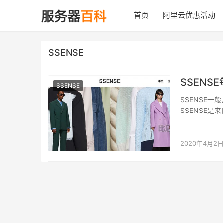
首页
阿里云优惠活动
SSENSE
SSEN
SSENSE
SSENSE
SSENSE
集中…
2020年4月2