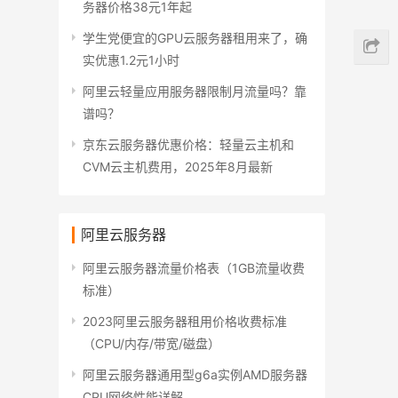
务器价格38元1年起
学生党便宜的GPU云服务器租用来了，确
实优惠1.2元1小时
阿里云轻量应用服务器限制月流量吗？靠
谱吗？
京东云服务器优惠价格：轻量云主机和
CVM云主机费用，2025年8月最新
阿里云服务器
阿里云服务器流量价格表（1GB流量收费
标准）
2023阿里云服务器租用价格收费标准
（CPU/内存/带宽/磁盘）
阿里云服务器通用型g6a实例AMD服务器
CPU网络性能详解