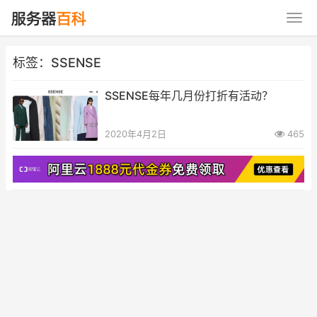
标签：SSENSE
SSENSE每年几月份打折有活动？
2020年4月2日
465