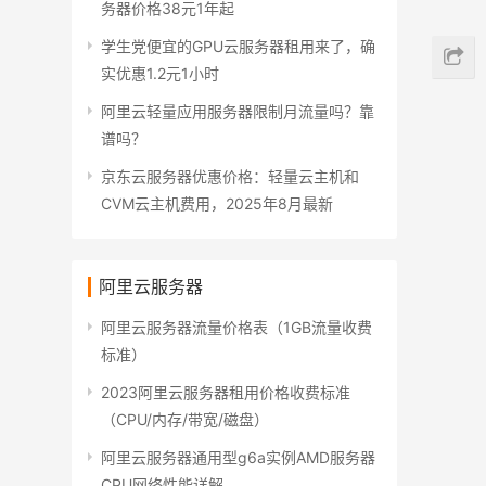
务器价格38元1年起
学生党便宜的GPU云服务器租用来了，确
实优惠1.2元1小时
阿里云轻量应用服务器限制月流量吗？靠
谱吗？
京东云服务器优惠价格：轻量云主机和
CVM云主机费用，2025年8月最新
阿里云服务器
阿里云服务器流量价格表（1GB流量收费
标准）
2023阿里云服务器租用价格收费标准
（CPU/内存/带宽/磁盘）
阿里云服务器通用型g6a实例AMD服务器
CPU网络性能详解