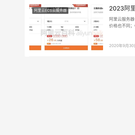
2023
阿里云ECS云服务器
阿里云服务器
价格也不同；
也不同；磁盘
2020年9月30