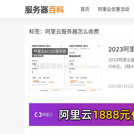
首页
阿里云优惠活动
标签：阿里云服务器怎么收费
2023阿
阿里云ECS云服务器
2023阿里
108元，2核
2023年1月2日