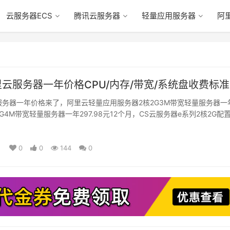
云服务器ECS
腾讯云服务器
轻量应用服务器
阿
里云服务器一年价格CPU/内存/带宽/系统盘收费标准
云服务器一年价格来了，阿里云轻量应用服务器2核2G3M带宽轻量服务器一
4G4M带宽轻量服务器一年297.98元12个月，CS云服务器e系列2核2G配置
0
0
144
0