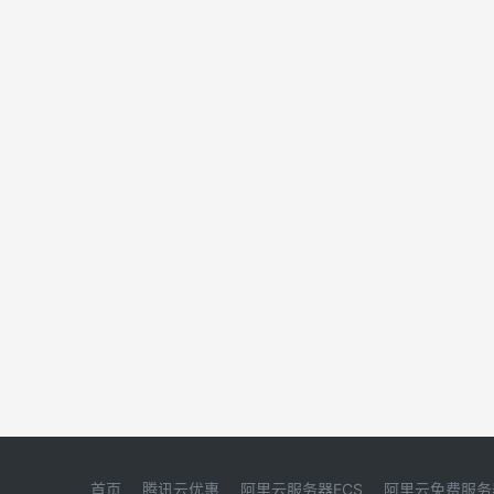
首页
腾讯云优惠
阿里云服务器ECS
阿里云免费服务