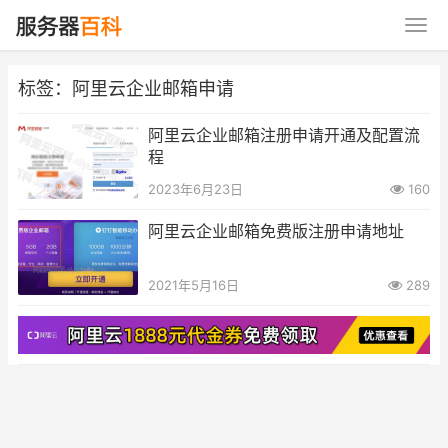
标签：阿里云企业邮箱申请
阿里云企业邮箱注册申请开通及配置流
程
2023年6月23日
160
阿里云企业邮箱免费版注册申请地址
2021年5月16日
289