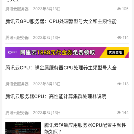
腾讯云服务器
2023年8月13日
105
腾讯云GPU服务器：CPU处理器型号大全和主频性能
腾讯云服务器
2023年8月13日
114
腾讯云CPU：裸金属服务器CPU处理器主频型号大全
腾讯云服务器
2023年8月13日
113
腾讯云服务器CPU：高性能计算集群处理器说明
腾讯云服务器
2023年8月13日
144
腾讯云轻量应用服务器CPU配置主频性
能如何？