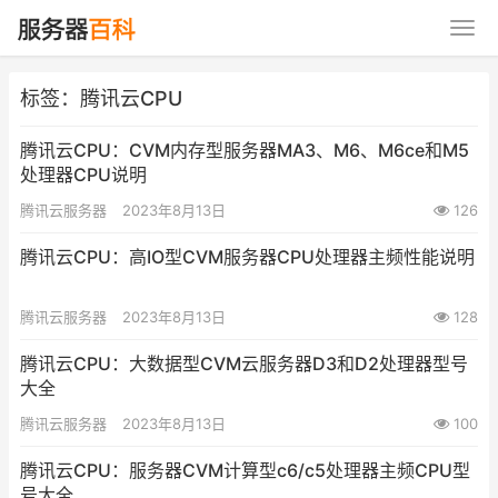
标签：腾讯云CPU
腾讯云CPU：CVM内存型服务器MA3、M6、M6ce和M5
处理器CPU说明
腾讯云服务器
2023年8月13日
126
腾讯云CPU：高IO型CVM服务器CPU处理器主频性能说明
腾讯云服务器
2023年8月13日
128
腾讯云CPU：大数据型CVM云服务器D3和D2处理器型号
大全
腾讯云服务器
2023年8月13日
100
腾讯云CPU：服务器CVM计算型c6/c5处理器主频CPU型
号大全