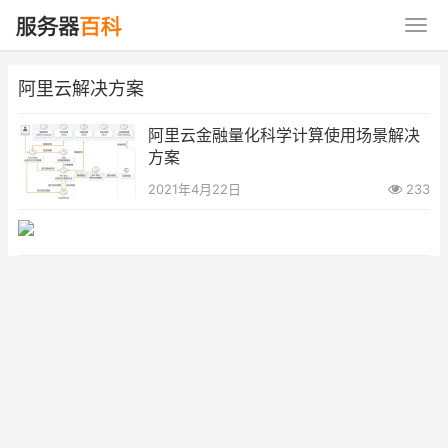
阿里云解决方案
阿里云金融量化科学计算使用场景解决
方案
2021年4月22日
233