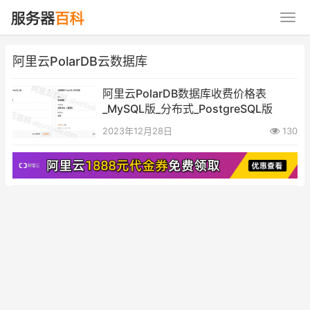
阿里云PolarDB云数据库
阿里云PolarDB数据库收费价格表
_MySQL版_分布式_PostgreSQL版
2023年12月28日
130