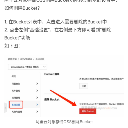
阿里云对象存储OSS删除Bucket功能移动到基础设置中，
如何删除Bucket？
1. 在Bucket列表中，点击进入需要删除的Bucket中
2. 点击左侧“基础设置”，在右侧最下方即可看到“删除
Bucket”功能
如下图：
阿里云对象存储OSS删除Bucket