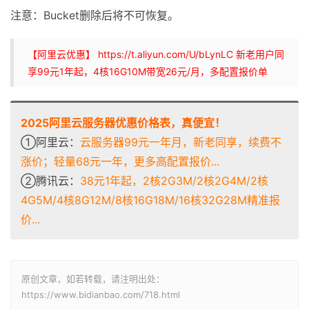
注意：Bucket删除后将不可恢复。
【阿里云优惠】 https://t.aliyun.com/U/bLynLC 新老用户同
享99元1年起，4核16G10M带宽26元/月，多配置报价单
2025阿里云服务器优惠价格表，真便宜！
①阿里云：
云服务器99元一年月，新老同享，续费不
涨价；轻量68元一年，更多高配置报价...
②腾讯云：
38元1年起，2核2G3M/2核2G4M/2核
4G5M/4核8G12M/8核16G18M/16核32G28M精准报
价...
原创文章，如若转载，请注明出处：
https://www.bidianbao.com/718.html