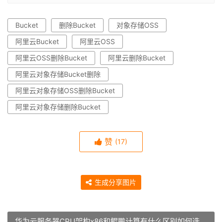
Bucket
删除Bucket
对象存储OSS
阿里云Bucket
阿里云OSS
阿里云OSS删除Bucket
阿里云删除Bucket
阿里云对象存储Bucket删除
阿里云对象存储OSS删除Bucket
阿里云对象存储删除Bucket
赞
(17)
生成分享图片
华为云服务器CPU架构x86和鲲鹏计算有什么区别如何选