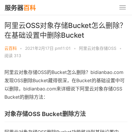
阿里云OSS对象存储Bucket怎么删除？
在基础设置中删除Bucket
云百科
•
2021年2月17日 pm11:01
•
阿里云对象存储OSS
•
阅读 313
阿里云对象存储OSS的Bucket怎么删除？bidianbao.com
发现OSS删除Bucket藏得很深，在Bucket的基础设置中可
以删除，bidianbao.com来详细说下阿里云对象存储OSS
Bucket的删除方法：
对象存储OSS Bucket删除方法