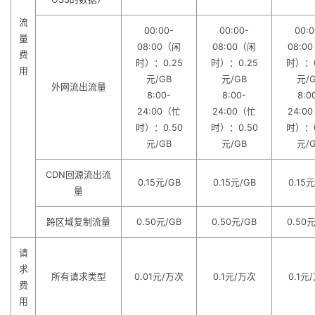
流
00:00-
00:00-
00:0
量
08:00（闲
08:00（闲
08:0
费
时）：0.25
时）：0.25
时）：0
用
元/GB
元/GB
元/
外网流出流量
8:00-
8:00-
8:0
24:00（忙
24:00（忙
24:0
时）：0.50
时）：0.50
时）：0
元/GB
元/GB
元/
CDN回源流出流
0.15元/GB
0.15元/GB
0.15元
量
跨区域复制流量
0.50元/GB
0.50元/GB
0.50元
请
求
所有请求类型
0.01元/万次
0.1元/万次
0.1元
费
用