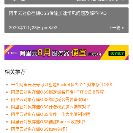
阿里云对象存储OSS传输加速常见问题及解答FAQ
2020年12月23日 pm8:02
下一篇 »
相关推荐
一个阿里云账号可以创建Bucket多少个？对象存储OSS限制说明
阿里云对象存储OSS绑定域名开启HTTPS证书教程
阿里云对象存储OSS绑定域名需要备案吗？
阿里云对象存储OSS计费模式这么选就对了
阿里云对象存储OSS文件上传大小限制说明
阿里云对象存储OSS创建Bucket收费吗？
阿里云对象存储OSS如何关闭？