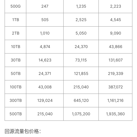
500G
247
1,235
2,223
1TB
505
2,525
4,545
2TB
1,010
5,050
9,090
10TB
4,874
24,370
43,866
30TB
14,623
73,115
131,607
50TB
24,371
121,855
219,339
100TB
43,008
215,040
387,072
300TB
129,024
645,120
1,161,216
500TB
215,040
1,075,200
1,935,360
回源流量包价格：