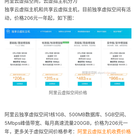
阿里云虚拟空间，云虚拟主机分为
独享云虚拟主机和共享云虚拟主机，目前独享虚拟空间有活
动，价格206元一年起，如下图：
阿里云虚拟空间价格
阿里云独享虚拟空间1核1GB、500MB数据库、5GB空间、
5Mbps峰值带宽、每月高速流量200GB，价格为206元一
年，更多关于虚拟空间价格参考：
阿里云虚拟主机收费价格