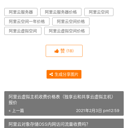
阿里云服务器
阿里云服务器价格
阿里云空间
阿里云空间一年价格
阿里云空间价格
阿里云虚拟空间
阿里云虚拟空间价格
赞
(18)
生成分享图片
阿里云虚拟主机收费价格表（独享云和共享云虚拟主机）
报价
« 上一篇
2021年2月3日 pm12:59
阿里云对象存储OSS内网访问流量收费吗？