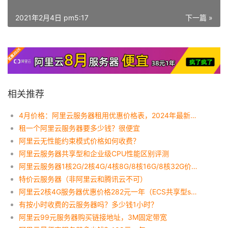
2021年2月4日 pm5:17
下一篇 »
相关推荐
4月价格：阿里云服务器租用优惠价格表，2024年最新报价
租一个阿里云服务器要多少钱？很便宜
阿里云无性能约束模式价格如何收费？
阿里云服务器共享型和企业级CPU性能区别评测
阿里云服务器1核2G/2核4G/4核8G/8核16G/8核32G价格多配置优惠报价
特价云服务器（非阿里云和腾讯云不可）
阿里云2核4G服务器优惠价格282元一年（ECS共享型s6）
有按小时收费的云服务器吗？多少钱1小时？
阿里云99元服务器购买链接地址，3M固定带宽