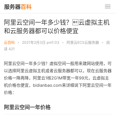
阿里云空间一年多少钱？云虚拟主机
和云服务器都可以价格便宜
云百科
•
2021年2月3日 pm1:03
•
阿里云ECS云服务器
•
阅
读 421
阿里云空间一年多少钱？虚拟空间一般用来建网站使用，可
以选择阿里云虚拟主机或者云服务器都可以，现在云服务器
价格一降再降，阿里云1核2G1M带宽一年99元，云虚拟主
机价格也便宜，bidianbao.com来详细说下阿里云空间一年
价格：
阿里云空间一年价格