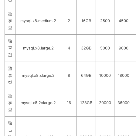
型
独
享
mysql.x8.medium.2
2
16GB
2500
4500
型
独
享
mysql.x8.large.2
4
32GB
5000
9000
型
独
享
mysql.x8.xlarge.2
8
64GB
10000
18000
型
独
享
mysql.x8.2xlarge.2
16
128GB
20000
36000
型
独
占