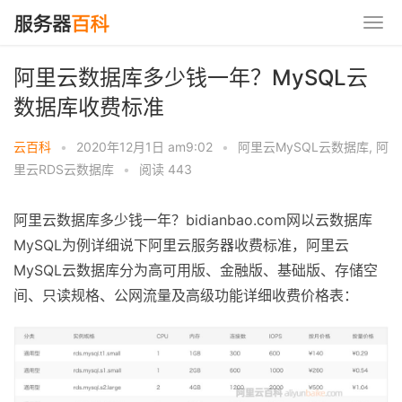
阿里云数据库多少钱一年？MySQL云
数据库收费标准
云百科
•
2020年12月1日 am9:02
•
阿里云MySQL云数据库
,
阿
里云RDS云数据库
•
阅读 443
阿里云数据库多少钱一年？bidianbao.com网以云数据库
MySQL为例详细说下阿里云服务器收费标准，阿里云
MySQL云数据库分为高可用版、金融版、基础版、存储空
间、只读规格、公网流量及高级功能详细收费价格表：