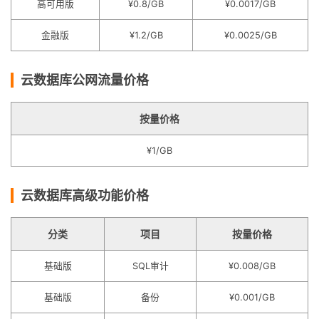
高可用版
¥0.8/GB
¥0.0017/GB
金融版
¥1.2/GB
¥0.0025/GB
云数据库公网流量价格
按量价格
¥1/GB
云数据库高级功能价格
分类
项目
按量价格
基础版
SQL审计
¥0.008/GB
基础版
备份
¥0.001/GB