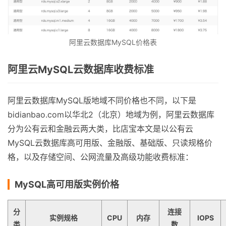
阿里云数据库MySQL价格表
阿里云MySQL云数据库收费标准
阿里云数据库MySQL版地域不同价格也不同，以下是
bidianbao.com以华北2（北京）地域为例，阿里云数据库
分为公有云和金融云两大类，比店宝本文是以公有云
MySQL云数据库高可用版、金融版、基础版、只读规格价
格，以及存储空间、公网流量及高级功能收费标准：
MySQL高可用版实例价格
分
连接
实例规格
CPU
内存
IOPS
类
数