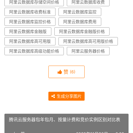
阿里云数据库存储空间价格
阿里云数据库收费
阿里云数据库收费标准
阿里云数据库监控
阿里云数据库监控价格
阿里云数据库费用
阿里云数据库金融版
阿里云数据库金融版价格
阿里云数据库高可用版
阿里云数据库高可用版价格
阿里云数据库高级功能价格
阿里云服务器价格
赞
(6)
生成分享图片
腾讯云服务器包年包月、按量计费和竞价实例区别对比表