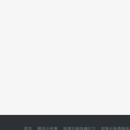
首页
腾讯云优惠
阿里云服务器ECS
阿里云免费服务