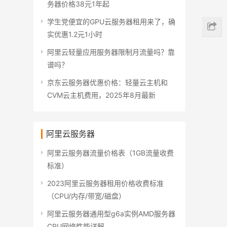
务器价格38元1年起
学生党便宜的GPU云服务器租用来了，确
实优惠1.2元1小时
阿里云轻量应用服务器限制月流量吗？靠
谱吗？
京东云服务器优惠价格：轻量云主机和
CVM云主机费用，2025年8月最新
阿里云服务器
阿里云服务器流量价格表（1GB流量收费
标准）
2023阿里云服务器租用价格收费标准
（CPU/内存/带宽/磁盘）
阿里云服务器通用型g6a实例AMD服务器
CPU网络性能详解