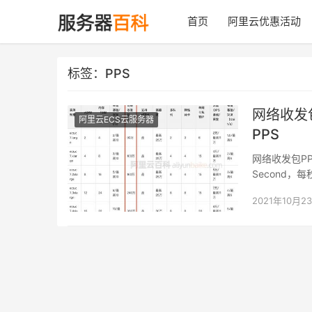
首页
阿里云优惠活动
标签：PPS
网络收发包
阿里云ECS云服务器
PPS
网络收发包PP
Second
发包P…
2021年10月2