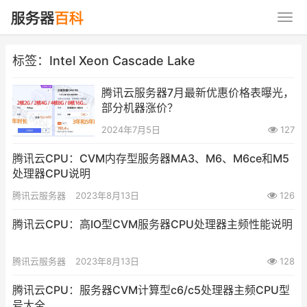
标签：Intel Xeon Cascade Lake
腾讯云服务器7月最新优惠价格表曝光，
部分机器涨价？
2024年7月5日
127
腾讯云CPU：CVM内存型服务器MA3、M6、M6ce和M5
处理器CPU说明
腾讯云服务器
2023年8月13日
126
腾讯云CPU：高IO型CVM服务器CPU处理器主频性能说明
腾讯云服务器
2023年8月13日
128
腾讯云CPU：服务器CVM计算型c6/c5处理器主频CPU型
号大全