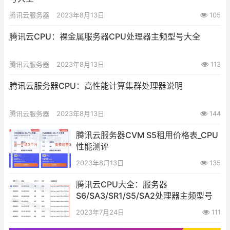
腾讯云服务器
2023年8月13日
105
腾讯云CPU：裸金属服务器CPU处理器主频型号大全
腾讯云服务器
2023年8月13日
113
腾讯云服务器CPU：高性能计算集群处理器说明
腾讯云服务器
2023年8月13日
144
腾讯云服务器CVM S5租用价格表_CPU
性能测评
2023年8月13日
135
腾讯云CPU大全：服务器
S6/SA3/SR1/S5/SA2处理器主频型号
2023年7月24日
111