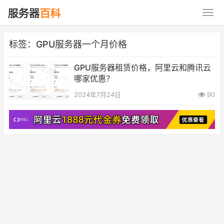
标签：GPU服务器一个月价格
GPU服务器租赁价格，阿里云和腾讯云
哪家优惠？
2024年7月24日
90