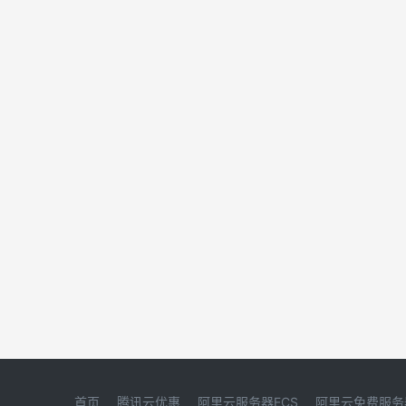
首页
腾讯云优惠
阿里云服务器ECS
阿里云免费服务