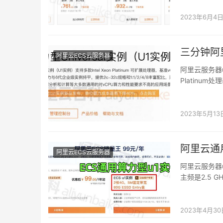
2023年6月4
三分钟阿
阿里云ECS云服务器
阿里云服务器u1
Platinu
2023年5月13
阿里云通
阿里云ECS云服务器
阿里云服务器u1通
主频是2.5 
2023年4月30