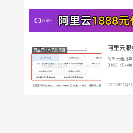
阿里云服
阿里云ECS云服务器
阿里云通用算力型
8163（Sky
2022年11月5