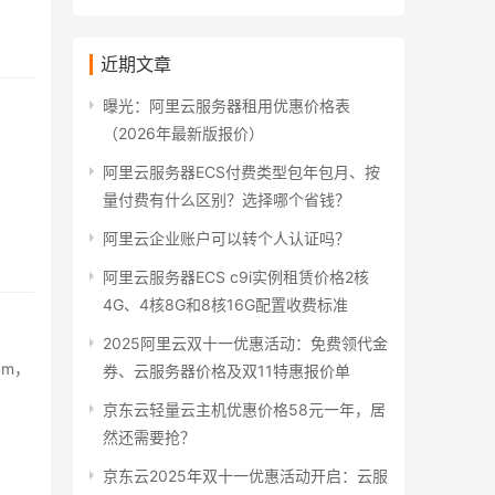
近期文章
曝光：阿里云服务器租用优惠价格表
（2026年最新版报价）
阿里云服务器ECS付费类型包年包月、按
量付费有什么区别？选择哪个省钱？
阿里云企业账户可以转个人认证吗？
阿里云服务器ECS c9i实例租赁价格2核
4G、4核8G和8核16G配置收费标准
2025阿里云双十一优惠活动：免费领代金
um，
券、云服务器价格及双11特惠报价单
京东云轻量云主机优惠价格58元一年，居
然还需要抢？
京东云2025年双十一优惠活动开启：云服