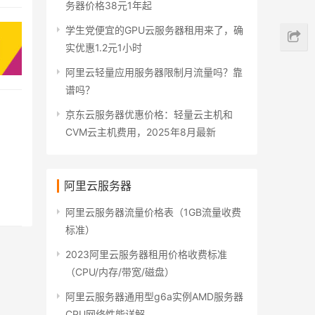
务器价格38元1年起
学生党便宜的GPU云服务器租用来了，确
实优惠1.2元1小时
阿里云轻量应用服务器限制月流量吗？靠
谱吗？
京东云服务器优惠价格：轻量云主机和
CVM云主机费用，2025年8月最新
阿里云服务器
阿里云服务器流量价格表（1GB流量收费
标准）
2023阿里云服务器租用价格收费标准
（CPU/内存/带宽/磁盘）
阿里云服务器通用型g6a实例AMD服务器
CPU网络性能详解