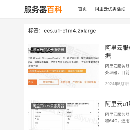
首页
阿里云优惠活动
标签：ecs.u1-c1m4.2xlarge
阿里云服
阿里云ECS云服务器
据
阿里云服务器EC
处理器，目前E
2024年5月1日
阿里云u
阿里云ECS云服务器
阿里云服务器u
和64G，通用算力