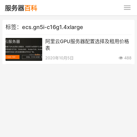
标签：ecs.gn5i-c16g1.4xlarge
阿里云GPU服务器配置选择及租用价格
表
2020年10月5日
488