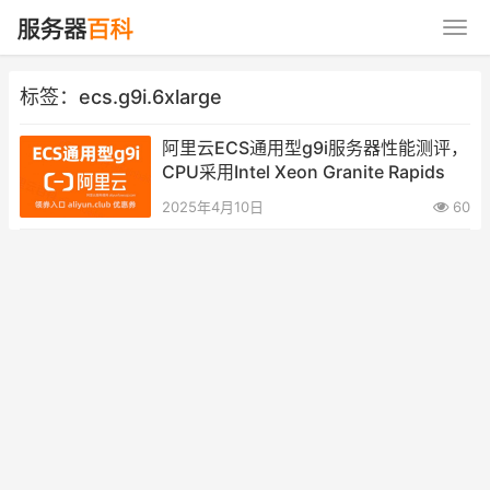
标签：ecs.g9i.6xlarge
阿里云ECS通用型g9i服务器性能测评，
CPU采用Intel Xeon Granite Rapids
2025年4月10日
60