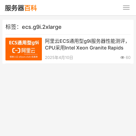
标签：ecs.g9i.2xlarge
阿里云ECS通用型g9i服务器性能测评，
CPU采用Intel Xeon Granite Rapids
2025年4月10日
60