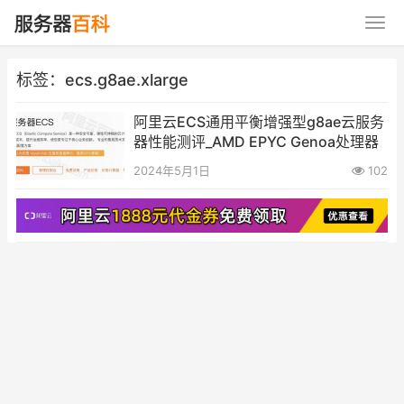
标签：ecs.g8ae.xlarge
阿里云ECS通用平衡增强型g8ae云服务
器性能测评_AMD EPYC Genoa处理器
2024年5月1日
102