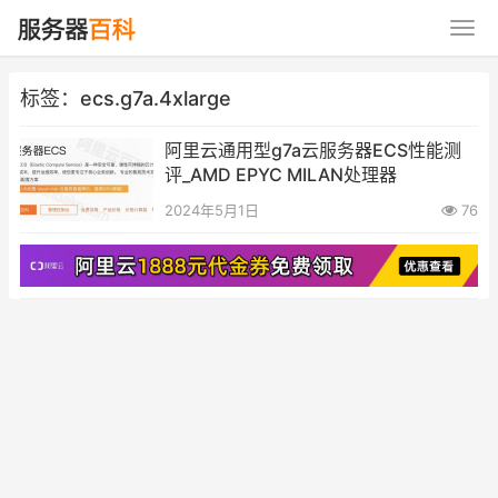
标签：ecs.g7a.4xlarge
阿里云通用型g7a云服务器ECS性能测
评_AMD EPYC MILAN处理器
2024年5月1日
76