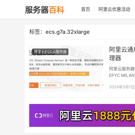
首页
阿里云优惠活动
标签：ecs.g7a.32xlarge
阿里云通用
阿里云ECS云服务器
理器
阿里云服务器E
EPYC MI
2024年5月1日