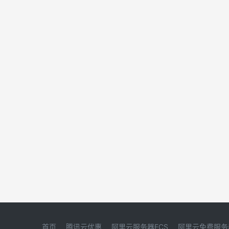
首页
腾讯云优惠
阿里云服务器ECS
阿里云免费服务