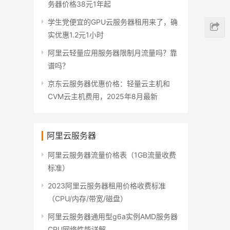
务器价格38元1年起
学生党便宜的GPU云服务器租用来了，确
实优惠1.2元1小时
阿里云轻量应用服务器限制月流量吗？靠
谱吗？
京东云服务器优惠价格：轻量云主机和
CVM云主机费用，2025年8月最新
阿里云服务器
阿里云服务器流量价格表（1GB流量收费
标准）
2023阿里云服务器租用价格收费标准
（CPU/内存/带宽/磁盘）
阿里云服务器通用型g6a实例AMD服务器
CPU网络性能详解