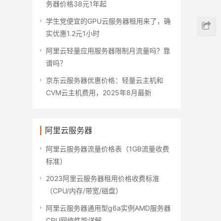
务器价格38元1年起
学生党便宜的GPU云服务器租用来了，确
实优惠1.2元1小时
阿里云轻量应用服务器限制月流量吗？靠
谱吗？
京东云服务器优惠价格：轻量云主机和
CVM云主机费用，2025年8月最新
阿里云服务器
阿里云服务器流量价格表（1GB流量收费
标准）
2023阿里云服务器租用价格收费标准
（CPU/内存/带宽/磁盘）
阿里云服务器通用型g6a实例AMD服务器
CPU网络性能详解