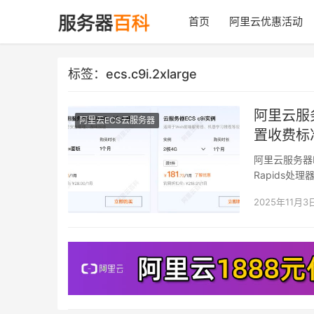
首页
阿里云优惠活动
标签：ecs.c9i.2xlarge
阿里云服务
阿里云ECS云服务器
置收费标
阿里云服务器EC
Rapids处理
2025年11月3