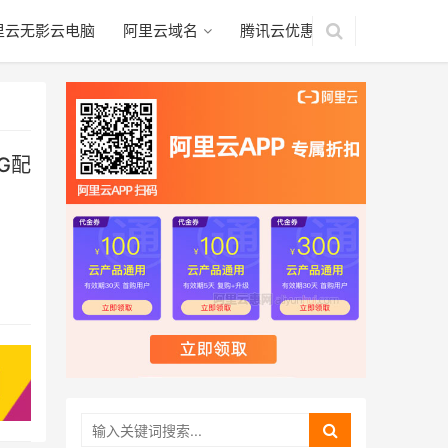
里云无影云电脑
阿里云域名
腾讯云优惠
G配