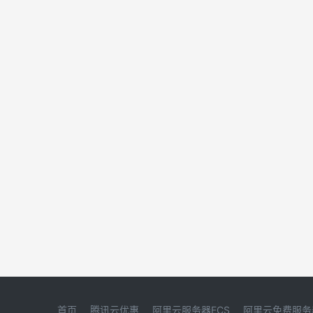
首页
腾讯云优惠
阿里云服务器ECS
阿里云免费服务