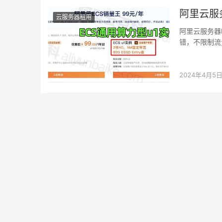
阿里云服
云服务器租用
阿里云服务器
错，不限制流量
2024年4月5