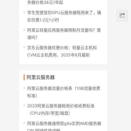
务器价格38元1年起
学生党便宜的GPU云服务器租用来了，确
实优惠1.2元1小时
阿里云轻量应用服务器限制月流量吗？靠
谱吗？
京东云服务器优惠价格：轻量云主机和
CVM云主机费用，2025年8月最新
阿里云服务器
阿里云服务器流量价格表（1GB流量收费
标准）
2023阿里云服务器租用价格收费标准
（CPU/内存/带宽/磁盘）
阿里云服务器通用型g6a实例AMD服务器
CPU网络性能详解