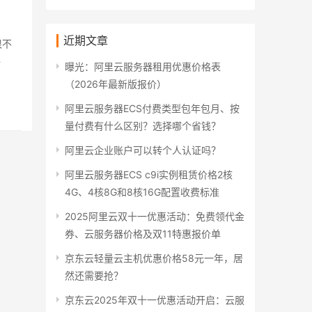
近期文章
很不
…
曝光：阿里云服务器租用优惠价格表
（2026年最新版报价）
阿里云服务器ECS付费类型包年包月、按
量付费有什么区别？选择哪个省钱？
阿里云企业账户可以转个人认证吗？
阿里云服务器ECS c9i实例租赁价格2核
4G、4核8G和8核16G配置收费标准
2025阿里云双十一优惠活动：免费领代金
券、云服务器价格及双11特惠报价单
京东云轻量云主机优惠价格58元一年，居
然还需要抢？
京东云2025年双十一优惠活动开启：云服