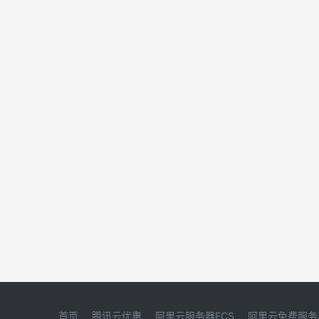
首页
腾讯云优惠
阿里云服务器ECS
阿里云免费服务