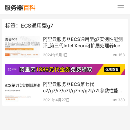
标签：ECS通用型g7
阿里云服务器ECS通用型g7实例性能测
评_第三代Intel Xeon可扩展处理器Ice
Lake
2024年5月1日
153
阿里云服务器ECS第七代
c7/g7/r7/c7t/g7ne/g7t/r7t参数性能优
势详解
2021年4月27日
330