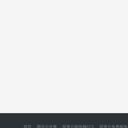
首页
腾讯云优惠
阿里云服务器ECS
阿里云免费服务