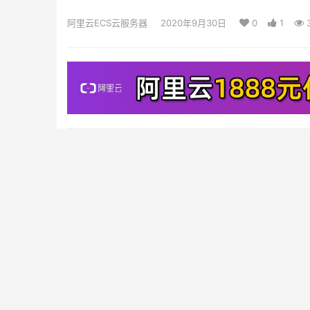
阿里云ECS云服务器
2020年9月30日
0
1