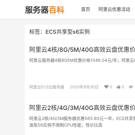
首页
阿里云优惠活动
标签：ECS共享型s6实例
阿里云4核/8G/5M/40G高效云盘优惠价
阿里云服务器4核8G5M优惠价格1046.04元/年，阿里
阿里云ECS云服务器
2020年9月30日
0
0
阿里云2核/4G/3M/40G高效云盘优惠价
阿里云2核/4G/3M服务器优惠565.80元一年，ECS共
准型S6实例不限制CPU性能，性价比高