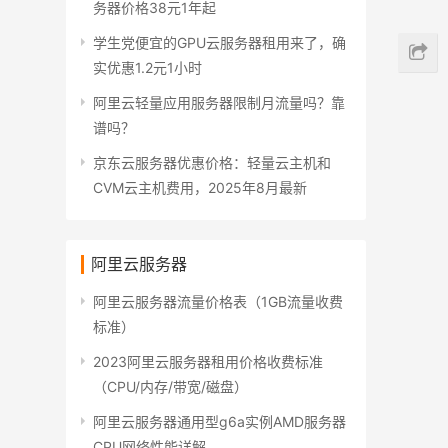
务器价格38元1年起
学生党便宜的GPU云服务器租用来了，确
实优惠1.2元1小时
阿里云轻量应用服务器限制月流量吗？靠
谱吗？
京东云服务器优惠价格：轻量云主机和
CVM云主机费用，2025年8月最新
阿里云服务器
阿里云服务器流量价格表（1GB流量收费
标准）
2023阿里云服务器租用价格收费标准
（CPU/内存/带宽/磁盘）
阿里云服务器通用型g6a实例AMD服务器
CPU网络性能详解