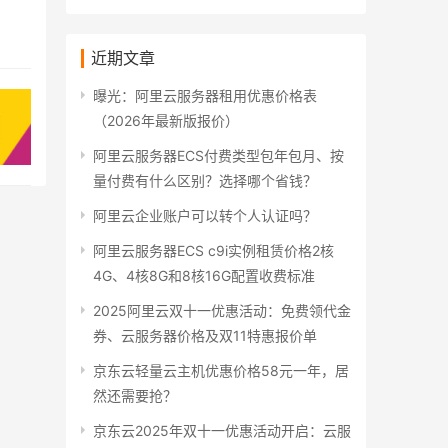
近期文章
曝光：阿里云服务器租用优惠价格表
（2026年最新版报价）
阿里云服务器ECS付费类型包年包月、按
量付费有什么区别？选择哪个省钱？
阿里云企业账户可以转个人认证吗？
阿里云服务器ECS c9i实例租赁价格2核
4G、4核8G和8核16G配置收费标准
2025阿里云双十一优惠活动：免费领代金
券、云服务器价格及双11特惠报价单
京东云轻量云主机优惠价格58元一年，居
然还需要抢？
京东云2025年双十一优惠活动开启：云服