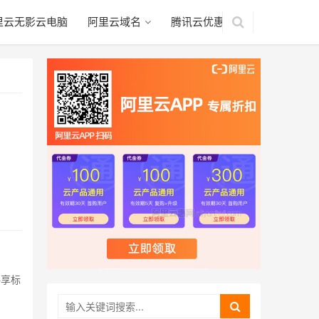
里云无影云电脑
阿里云域名
腾讯云优惠
共享标