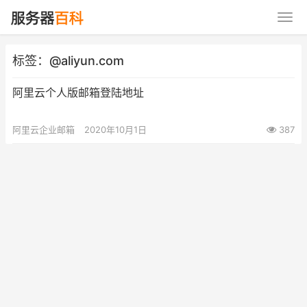
标签：@aliyun.com
阿里云个人版邮箱登陆地址
阿里云企业邮箱
2020年10月1日
387