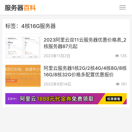
标签：4核16G服务器
2023阿里云双11云服务器优惠价格表_2
核服务器87元起
2023年11月2日
135
阿里云服务器1核2G/2核4G/4核8G/8核
16G/8核32G价格多配置优惠报价
2022年9月14日
161