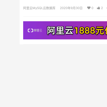
阿里云MySQL云数据库
2020年9月30日
0
2