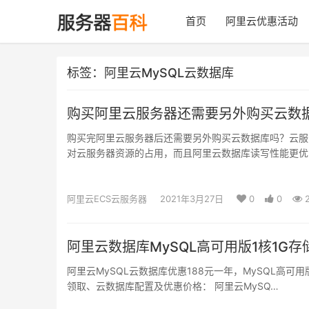
首页
阿里云优惠活动
标签：阿里云MySQL云数据库
购买阿里云服务器还需要另外购买云数
购买完阿里云服务器后还需要另外购买云数据库吗？云服
对云服务器资源的占用，而且阿里云数据库读写性能更优
阿里云ECS云服务器
2021年3月27日
0
0
2
阿里云数据库MySQL高可用版1核1G存储
阿里云MySQL云数据库优惠188元一年，MySQL高可
领取、云数据库配置及优惠价格： 阿里云MySQ…