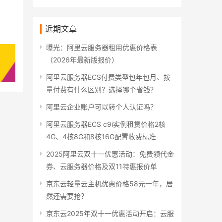
近期文章
曝光：阿里云服务器租用优惠价格表
（2026年最新版报价）
阿里云服务器ECS付费类型包年包月、按
量付费有什么区别？选择哪个省钱？
阿里云企业账户可以转个人认证吗？
阿里云服务器ECS c9i实例租赁价格2核
4G、4核8G和8核16G配置收费标准
2025阿里云双十一优惠活动：免费领代金
券、云服务器价格及双11特惠报价单
京东云轻量云主机优惠价格58元一年，居
然还需要抢？
京东云2025年双十一优惠活动开启：云服