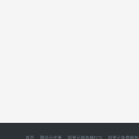
首页
腾讯云优惠
阿里云服务器ECS
阿里云免费服务