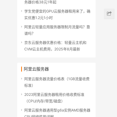
务器价格38元1年起
学生党便宜的GPU云服务器租用来了，确
实优惠1.2元1小时
阿里云轻量应用服务器限制月流量吗？靠
谱吗？
京东云服务器优惠价格：轻量云主机和
CVM云主机费用，2025年8月最新
阿里云服务器
阿里云服务器流量价格表（1GB流量收费
标准）
2023阿里云服务器租用价格收费标准
（CPU/内存/带宽/磁盘）
阿里云服务器通用型g6a实例AMD服务器
CPU网络性能详解