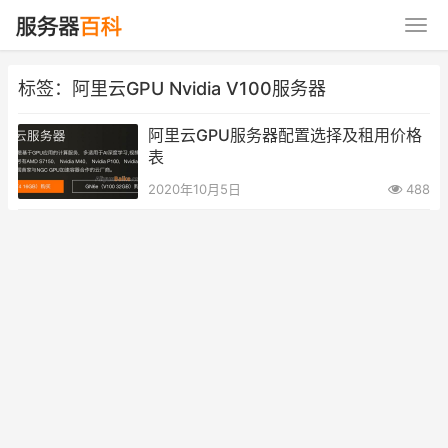
标签：阿里云GPU Nvidia V100服务器
阿里云GPU服务器配置选择及租用价格
表
2020年10月5日
488