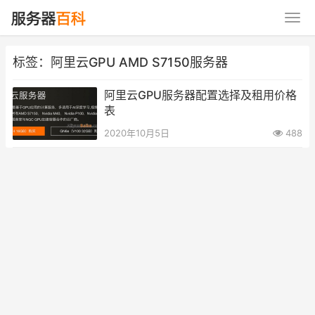
标签：阿里云GPU AMD S7150服务器
阿里云GPU服务器配置选择及租用价格
表
2020年10月5日
488