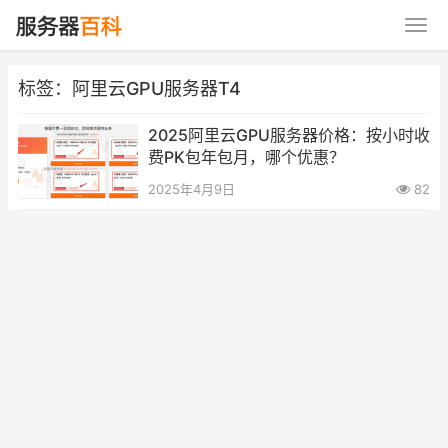
标签：阿里云GPU服务器T4
2025阿里云GPU服务器价格：按小时收
费PK包年包月，哪个优惠？
2025年4月9日
82