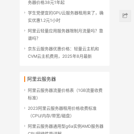
务器价格38元1年起
学生党便宜的GPU云服务器租用来了，确
实优惠1.2元1小时
阿里云轻量应用服务器限制月流量吗？靠
谱吗？
京东云服务器优惠价格：轻量云主机和
CVM云主机费用，2025年8月最新
阿里云服务器
阿里云服务器流量价格表（1GB流量收费
标准）
2023阿里云服务器租用价格收费标准
（CPU/内存/带宽/磁盘）
阿里云服务器通用型g6a实例AMD服务器
CPU网络性能详解