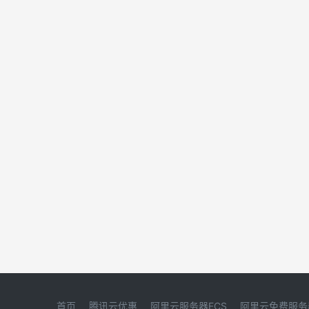
首页
腾讯云优惠
阿里云服务器ECS
阿里云免费服务