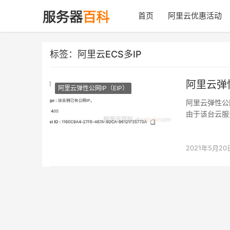
首页
阿里云优惠活动
标签：阿里云ECS多IP
阿里云弹
阿里云弹性公网IP（EIP）
阿里云弹性公网
由于该台云服务
2021年5月20