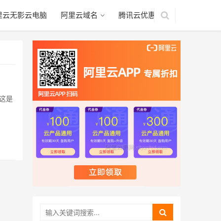
里云无影云电脑
阿里云域名
腾讯云优惠
？这是