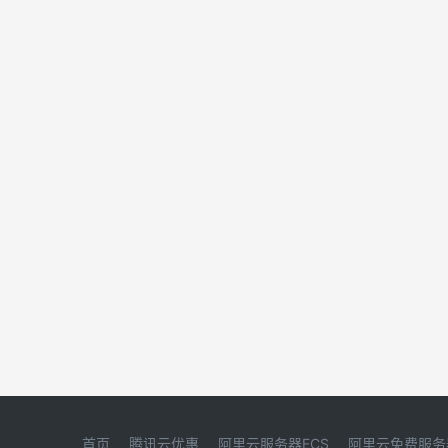
首页
腾讯云优惠
阿里云服务器ECS
阿里云免费服务