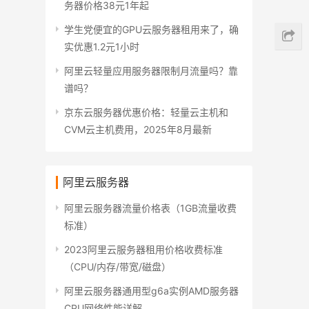
务器价格38元1年起
学生党便宜的GPU云服务器租用来了，确
实优惠1.2元1小时
阿里云轻量应用服务器限制月流量吗？靠
谱吗？
京东云服务器优惠价格：轻量云主机和
CVM云主机费用，2025年8月最新
阿里云服务器
阿里云服务器流量价格表（1GB流量收费
标准）
2023阿里云服务器租用价格收费标准
（CPU/内存/带宽/磁盘）
阿里云服务器通用型g6a实例AMD服务器
CPU网络性能详解