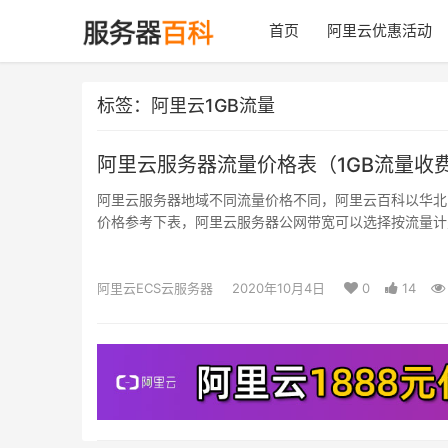
首页
阿里云优惠活动
标签：阿里云1GB流量
阿里云服务器流量价格表（1GB流量收
阿里云服务器地域不同流量价格不同，阿里云百科以华北2
价格参考下表，阿里云服务器公网带宽可以选择按流量计
阿里云ECS云服务器
2020年10月4日
0
14