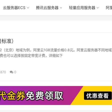
云服务器ECS
腾讯云服务器
轻量应用服务器
阿
费标准）
（北京）地域为例，阿里云1GB流量价格0.8元。阿里云服务器不同地
费也可以选择按固定带宽计费，详细如下
870
0